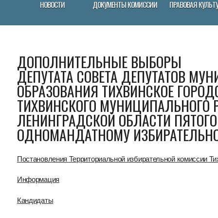
НОВОСТИ
ДОКУМЕНТЫ КОМИССИИ
ПРАВОВАЯ КУЛЬТ
ДОПОЛНИТЕЛЬНЫЕ ВЫБОРЫ
ДЕПУТАТА СОВЕТА ДЕПУТАТОВ МУ
ОБРАЗОВАНИЯ ТИХВИНСКОЕ ГОРОД
ТИХВИНСКОГО МУНИЦИПАЛЬНОГО 
ЛЕНИНГРАДСКОЙ ОБЛАСТИ ПЯТОГО
ОДНОМАНДАТНОМУ ИЗБИРАТЕЛЬНО
Постановления Территориальной избирательной комиссии Ти
Информация
Кандидаты