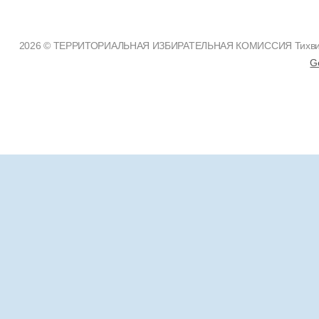
2026 © ТЕРРИТОРИАЛЬНАЯ ИЗБИРАТЕЛЬНАЯ КОМИССИЯ Тихвинско
G