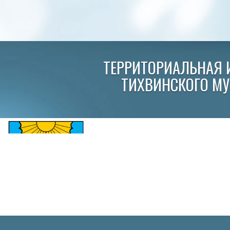
ТЕРРИТОРИАЛЬНАЯ 
ТИХВИНСКОГО М