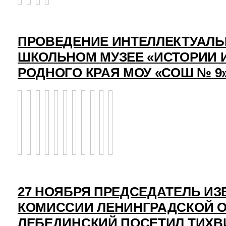
ПРОВЕДЕНИЕ ИНТЕЛЛЕКТУАЛЬ
ШКОЛЬНОМ МУЗЕЕ «ИСТОРИИ 
РОДНОГО КРАЯ МОУ «СОШ № 9
27 НОЯБРЯ ПРЕДСЕДАТЕЛЬ И
КОМИССИИ ЛЕНИНГРАДСКОЙ О
ЛЕБЕДИНСКИЙ ПОСЕТИЛ ТИХВ