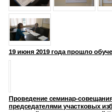
19 июня 2019 года прошло обуч
Проведение семинар-совещания
председателями участковых из