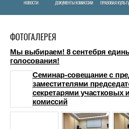
НОВОСТИ
ДОКУМЕНТЫ КОМИССИИ
ПРАВОВАЯ КУЛЬТ
ФОТОГАЛЕРЕЯ
Мы выбираем! 8 сентебря един
голосования!
Семинар-совещание с пре
заместителями председат
секретарями участковых 
комиссий