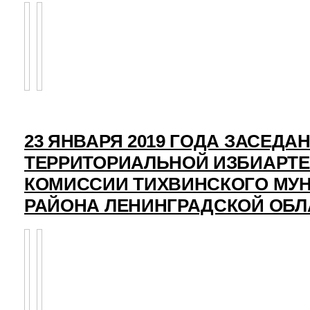
23 ЯНВАРЯ 2019 ГОДА ЗАСЕДА
ТЕРРИТОРИАЛЬНОЙ ИЗБИАРТ
КОМИССИИ ТИХВИНСКОГО МУ
РАЙОНА ЛЕНИНГРАДСКОЙ ОБЛ