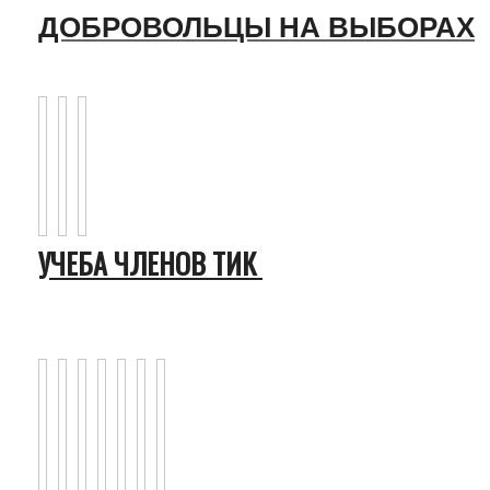
ДОБРОВОЛЬЦЫ НА ВЫБОРАХ
УЧЕБА ЧЛЕНОВ ТИК