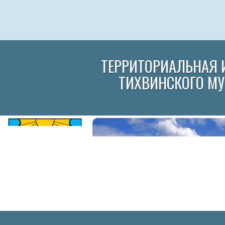
ТЕРРИТОРИАЛЬНАЯ 
ТИХВИНСКОГО М