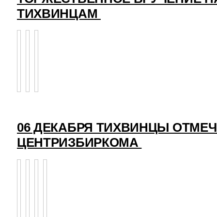
ТИХВИНЦАМ
06 ДЕКАБРЯ ТИХВИНЦЫ ОТМЕ
ЦЕНТРИЗБИРКОМА