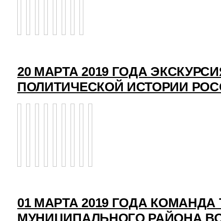
20 МАРТА 2019 ГОДА ЭКСКУРСИ
ПОЛИТИЧЕСКОЙ ИСТОРИИ РО
01 МАРТА 2019 ГОДА КОМАНД
МУНИЦИПАЛЬНОГО РАЙОНА ВО