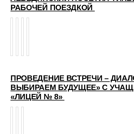
РАБОЧЕЙ ПОЕЗДКОЙ
ПРОВЕДЕНИЕ ВСТРЕЧИ – ДИАЛ
ВЫБИРАЕМ БУДУЩЕЕ» С УЧА
«ЛИЦЕЙ № 8»