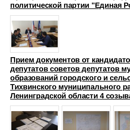
политической партии "Единая Р
Прием документов от кандидат
депутатов советов депутатов 
образований городского и сель
Тихвинского муниципального р
Ленинградской области 4 созыв