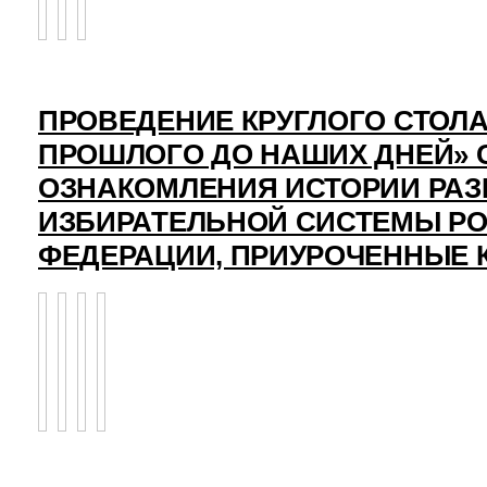
ПРОВЕДЕНИЕ КРУГЛОГО СТОЛА
ПРОШЛОГО ДО НАШИХ ДНЕЙ» 
ОЗНАКОМЛЕНИЯ ИСТОРИИ РАЗ
ИЗБИРАТЕЛЬНОЙ СИСТЕМЫ Р
ФЕДЕРАЦИИ, ПРИУРОЧЕННЫЕ 