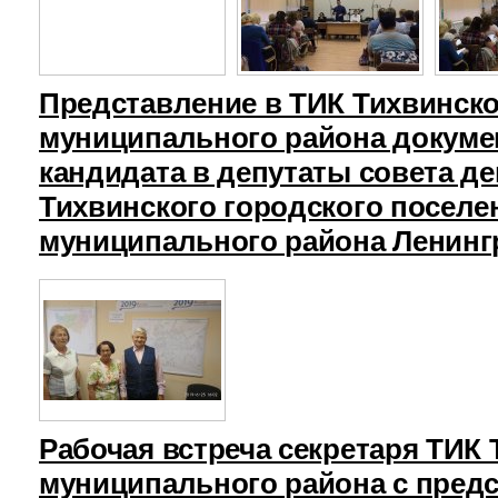
Представление в ТИК Тихвинск
муниципального района докуме
кандидата в депутаты совета д
Тихвинского городского поселе
муниципального района Ленинг
Рабочая встреча секретаря ТИК
муниципального района с пред