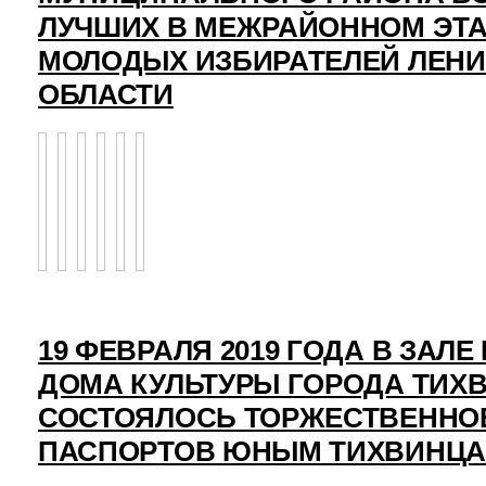
ЛУЧШИХ В МЕЖРАЙОННОМ ЭТ
МОЛОДЫХ ИЗБИРАТЕЛЕЙ ЛЕН
ОБЛАСТИ
19 ФЕВРАЛЯ 2019 ГОДА В ЗАЛ
ДОМА КУЛЬТУРЫ ГОРОДА ТИХ
СОСТОЯЛОСЬ ТОРЖЕСТВЕННО
ПАСПОРТОВ ЮНЫМ ТИХВИНЦ