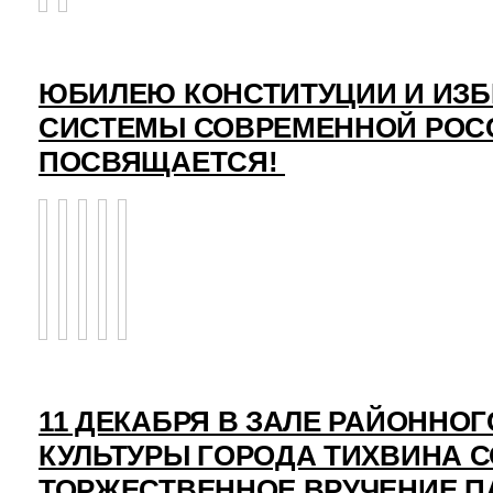
ЮБИЛЕЮ КОНСТИТУЦИИ И ИЗ
СИСТЕМЫ СОВРЕМЕННОЙ РОС
ПОСВЯЩАЕТСЯ!
11 ДЕКАБРЯ В ЗАЛЕ РАЙОННО
КУЛЬТУРЫ ГОРОДА ТИХВИНА 
ТОРЖЕСТВЕННОЕ ВРУЧЕНИЕ 