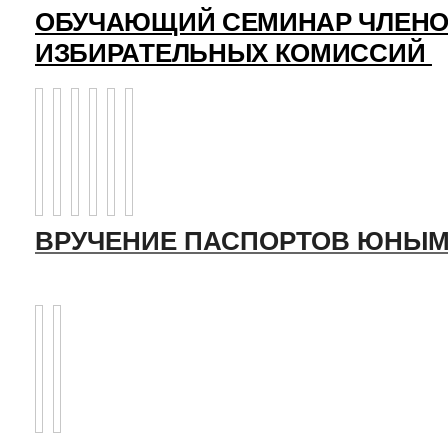
ОБУЧАЮЩИЙ СЕМИНАР ЧЛЕНО
ИЗБИРАТЕЛЬНЫХ КОМИССИЙ
ВРУЧЕНИЕ ПАСПОРТОВ ЮНЫМ