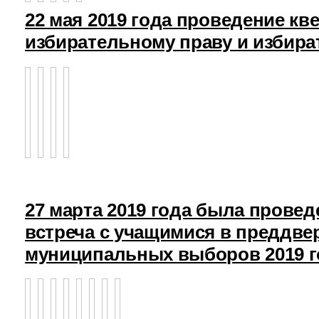
22 мая 2019 года проведение кв
избирательному праву и избира
27 марта 2019 года была прове
встреча с учащимися в преддв
муниципальных выборов 2019 г