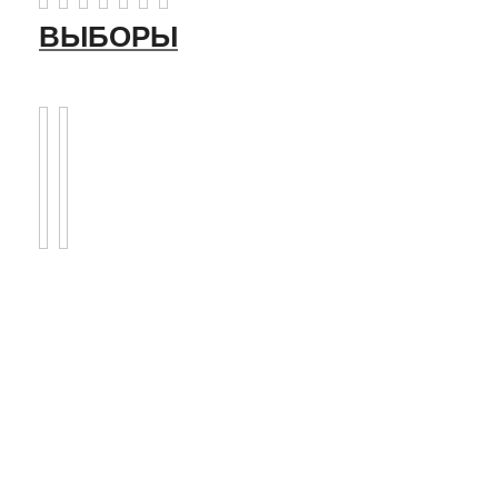
ВЫБОРЫ