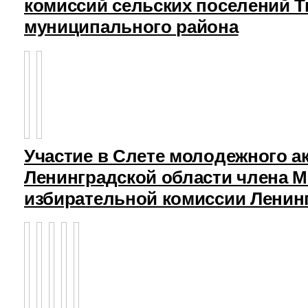
комиссий сельских поселений Т
муниципального района
Участие в Слете молодежного а
Ленинградской области члена 
избирательной комиссии Ленин