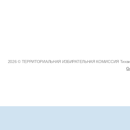
2026 © ТЕРРИТОРИАЛЬНАЯ ИЗБИРАТЕЛЬНАЯ КОМИССИЯ Тихвинско
G