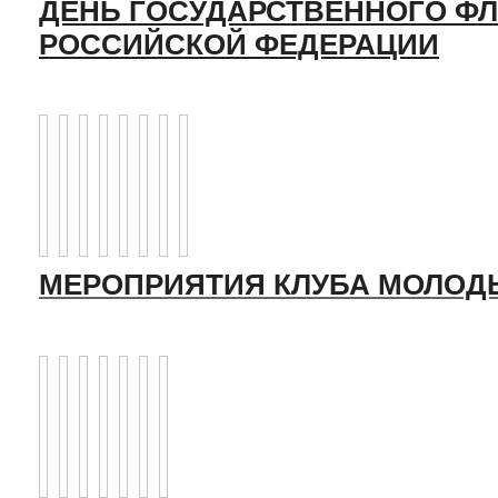
ДЕНЬ ГОСУДАРСТВЕННОГО ФЛ
РОССИЙСКОЙ ФЕДЕРАЦИИ
МЕРОПРИЯТИЯ КЛУБА МОЛОД