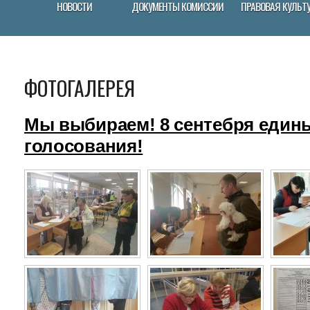
НОВОСТИ
ДОКУМЕНТЫ КОМИССИИ
ПРАВОВАЯ КУЛЬТ
ФОТОГАЛЕРЕЯ
Мы выбираем! 8 сентебря един
голосования!