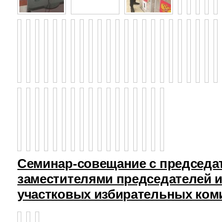
Семинар-совещание с председа
заместителями председателей и
участковых избирательных ком