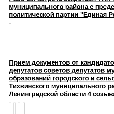
муниципального района с пред
политической партии "Единая Р
Прием документов от кандидат
депутатов советов депутатов 
образований городского и сель
Тихвинского муниципального р
Ленинградской области 4 созыв