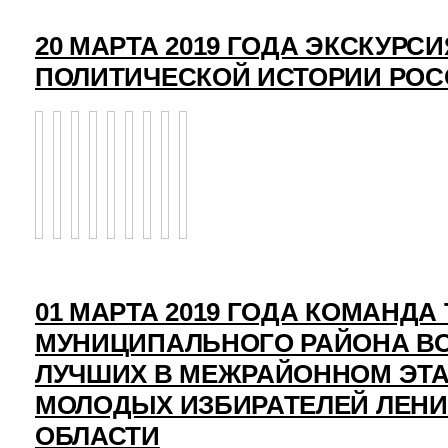
20 МАРТА 2019 ГОДА ЭКСКУРСИ
ПОЛИТИЧЕСКОЙ ИСТОРИИ РО
01 МАРТА 2019 ГОДА КОМАНД
МУНИЦИПАЛЬНОГО РАЙОНА ВО
ЛУЧШИХ В МЕЖРАЙОННОМ ЭТ
МОЛОДЫХ ИЗБИРАТЕЛЕЙ ЛЕН
ОБЛАСТИ