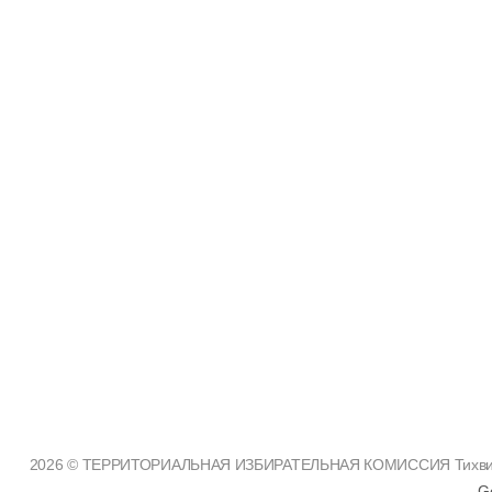
2026 © ТЕРРИТОРИАЛЬНАЯ ИЗБИРАТЕЛЬНАЯ КОМИССИЯ Тихвинско
G