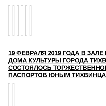
19 ФЕВРАЛЯ 2019 ГОДА В ЗАЛ
ДОМА КУЛЬТУРЫ ГОРОДА ТИХ
СОСТОЯЛОСЬ ТОРЖЕСТВЕННО
ПАСПОРТОВ ЮНЫМ ТИХВИНЦ