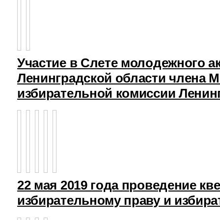
Участие в Слете молодежного а
Ленинградской области члена 
избирательной комиссии Ленин
22 мая 2019 года проведение кв
избирательному праву и избира