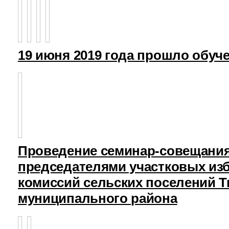
19 июня 2019 года прошло обуч
Проведение семинар-совещания
председателями участковых из
комиссий сельских поселений Т
муниципального района