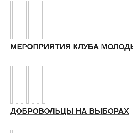
МЕРОПРИЯТИЯ КЛУБА МОЛОД
ДОБРОВОЛЬЦЫ НА ВЫБОРАХ