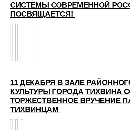
СИСТЕМЫ СОВРЕМЕННОЙ РОС
ПОСВЯЩАЕТСЯ!
11 ДЕКАБРЯ В ЗАЛЕ РАЙОННО
КУЛЬТУРЫ ГОРОДА ТИХВИНА 
ТОРЖЕСТВЕННОЕ ВРУЧЕНИЕ 
ТИХВИНЦАМ