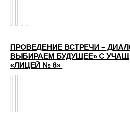
ПРОВЕДЕНИЕ ВСТРЕЧИ – ДИАЛ
ВЫБИРАЕМ БУДУЩЕЕ» С УЧА
«ЛИЦЕЙ № 8»