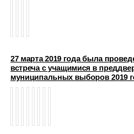
27 марта 2019 года была прове
встреча с учащимися в преддв
муниципальных выборов 2019 г