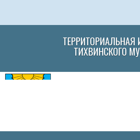
ТЕРРИТОРИАЛЬНАЯ 
ТИХВИНСКОГО М