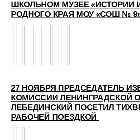
ШКОЛЬНОМ МУЗЕЕ «ИСТОРИИ 
РОДНОГО КРАЯ МОУ «СОШ № 9
27 НОЯБРЯ ПРЕДСЕДАТЕЛЬ И
КОМИССИИ ЛЕНИНГРАДСКОЙ О
ЛЕБЕДИНСКИЙ ПОСЕТИЛ ТИХВ
РАБОЧЕЙ ПОЕЗДКОЙ