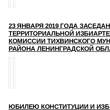
23 ЯНВАРЯ 2019 ГОДА ЗАСЕДА
ТЕРРИТОРИАЛЬНОЙ ИЗБИАРТ
КОМИССИИ ТИХВИНСКОГО МУ
РАЙОНА ЛЕНИНГРАДСКОЙ ОБЛ
ЮБИЛЕЮ КОНСТИТУЦИИ И ИЗ