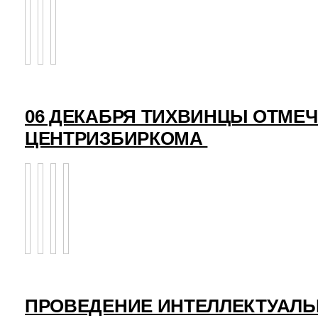
06 ДЕКАБРЯ ТИХВИНЦЫ ОТМЕ
ЦЕНТРИЗБИРКОМА
ПРОВЕДЕНИЕ ИНТЕЛЛЕКТУАЛЬ