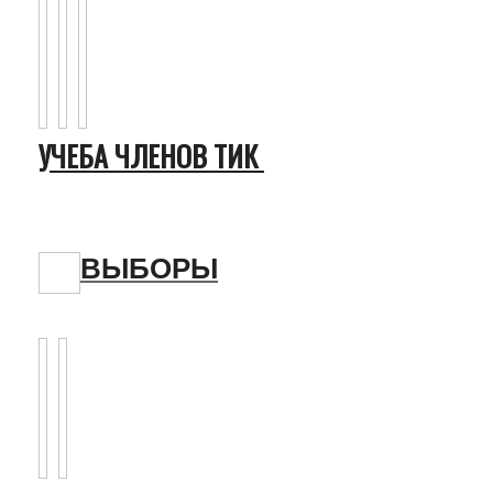
УЧЕБА ЧЛЕНОВ ТИК
ВЫБОРЫ