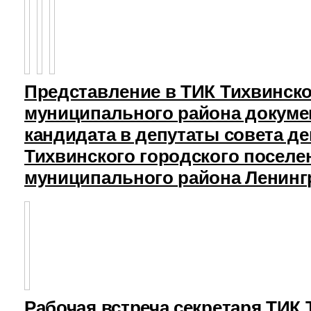
Представление в ТИК Тихвинск
муниципального района докуме
кандидата в депутаты совета д
Тихвинского городского поселе
муниципального района Ленинг
Рабочая встреча секретаря ТИК