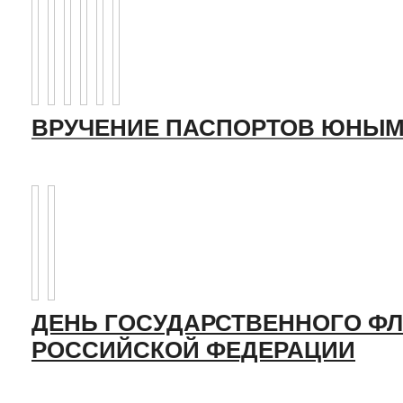
ВРУЧЕНИЕ ПАСПОРТОВ ЮНЫМ
ДЕНЬ ГОСУДАРСТВЕННОГО ФЛ
РОССИЙСКОЙ ФЕДЕРАЦИИ