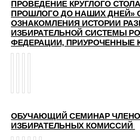
ПРОВЕДЕНИЕ КРУГЛОГО СТОЛА
ПРОШЛОГО ДО НАШИХ ДНЕЙ» 
ОЗНАКОМЛЕНИЯ ИСТОРИИ РАЗ
ИЗБИРАТЕЛЬНОЙ СИСТЕМЫ Р
ФЕДЕРАЦИИ, ПРИУРОЧЕННЫЕ 
ОБУЧАЮЩИЙ СЕМИНАР ЧЛЕНО
ИЗБИРАТЕЛЬНЫХ КОМИССИЙ