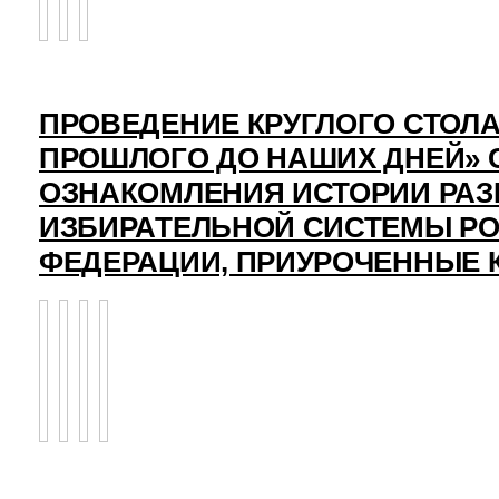
ПРОВЕДЕНИЕ КРУГЛОГО СТОЛА
ПРОШЛОГО ДО НАШИХ ДНЕЙ» 
ОЗНАКОМЛЕНИЯ ИСТОРИИ РАЗ
ИЗБИРАТЕЛЬНОЙ СИСТЕМЫ Р
ФЕДЕРАЦИИ, ПРИУРОЧЕННЫЕ 