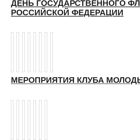
ДЕНЬ ГОСУДАРСТВЕННОГО ФЛ
РОССИЙСКОЙ ФЕДЕРАЦИИ
МЕРОПРИЯТИЯ КЛУБА МОЛОД