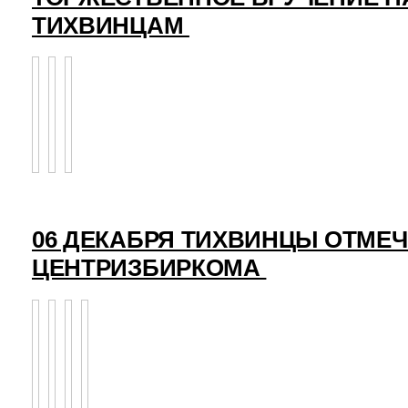
ТИХВИНЦАМ
06 ДЕКАБРЯ ТИХВИНЦЫ ОТМЕ
ЦЕНТРИЗБИРКОМА