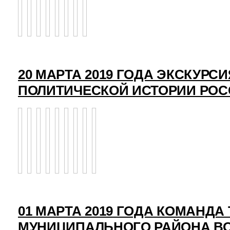
20 МАРТА 2019 ГОДА ЭКСКУРСИ
ПОЛИТИЧЕСКОЙ ИСТОРИИ РО
01 МАРТА 2019 ГОДА КОМАНД
МУНИЦИПАЛЬНОГО РАЙОНА ВО