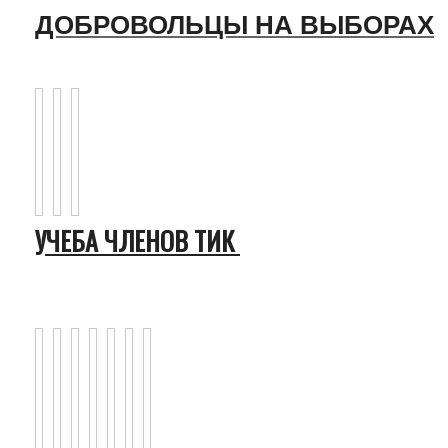
ДОБРОВОЛЬЦЫ НА ВЫБОРАХ
УЧЕБА ЧЛЕНОВ ТИК