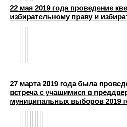
22 мая 2019 года проведение кв
избирательному праву и избира
27 марта 2019 года была прове
встреча с учащимися в преддв
муниципальных выборов 2019 г