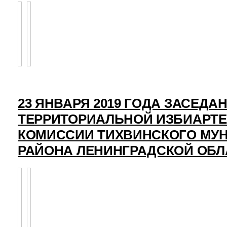
23 ЯНВАРЯ 2019 ГОДА ЗАСЕДА
ТЕРРИТОРИАЛЬНОЙ ИЗБИАРТ
КОМИССИИ ТИХВИНСКОГО МУ
РАЙОНА ЛЕНИНГРАДСКОЙ ОБЛ