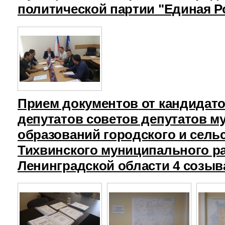
политической партии "Единая Р
Прием документов от кандидат
депутатов советов депутатов 
образований городского и сель
Тихвинского муниципального р
Ленинградской области 4 созыв