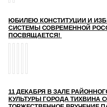
ЮБИЛЕЮ КОНСТИТУЦИИ И ИЗ
СИСТЕМЫ СОВРЕМЕННОЙ РОС
ПОСВЯЩАЕТСЯ!
11 ДЕКАБРЯ В ЗАЛЕ РАЙОННО
КУЛЬТУРЫ ГОРОДА ТИХВИНА 
ТОРЖЕСТВЕННОЕ ВРУЧЕНИЕ 