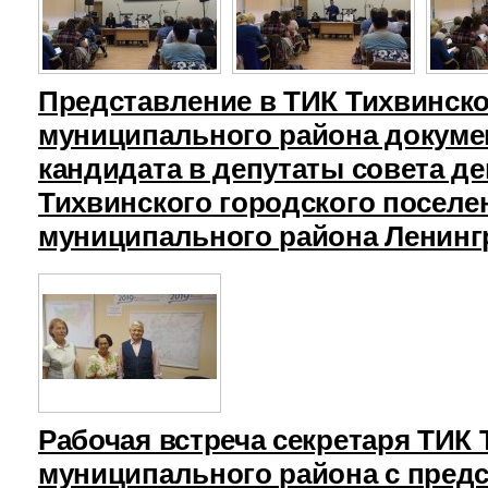
Представление в ТИК Тихвинск
муниципального района докуме
кандидата в депутаты совета д
Тихвинского городского поселе
муниципального района Ленинг
Рабочая встреча секретаря ТИК
муниципального района с пред