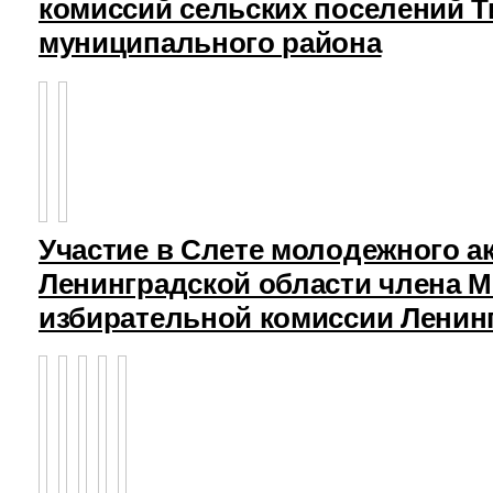
комиссий сельских поселений Т
муниципального района
Участие в Слете молодежного а
Ленинградской области члена 
избирательной комиссии Ленин