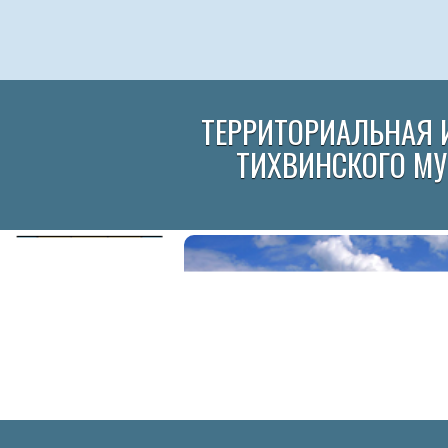
ТЕРРИТОРИАЛЬНАЯ 
ТИХВИНСКОГО М