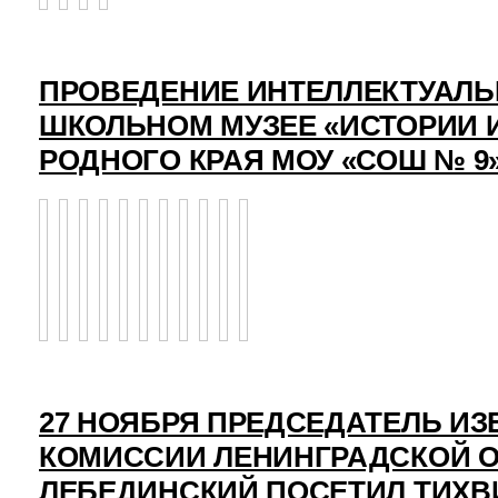
ПРОВЕДЕНИЕ ИНТЕЛЛЕКТУАЛЬ
ШКОЛЬНОМ МУЗЕЕ «ИСТОРИИ 
РОДНОГО КРАЯ МОУ «СОШ № 9
27 НОЯБРЯ ПРЕДСЕДАТЕЛЬ И
КОМИССИИ ЛЕНИНГРАДСКОЙ О
ЛЕБЕДИНСКИЙ ПОСЕТИЛ ТИХВ