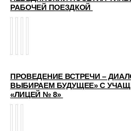
РАБОЧЕЙ ПОЕЗДКОЙ
ПРОВЕДЕНИЕ ВСТРЕЧИ – ДИАЛ
ВЫБИРАЕМ БУДУЩЕЕ» С УЧА
«ЛИЦЕЙ № 8»