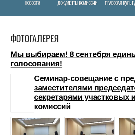
НОВОСТИ
ДОКУМЕНТЫ КОМИССИИ
ПРАВОВАЯ КУЛЬТ
ФОТОГАЛЕРЕЯ
Мы выбираем! 8 сентебря един
голосования!
Семинар-совещание с пре
заместителями председат
секретарями участковых 
комиссий