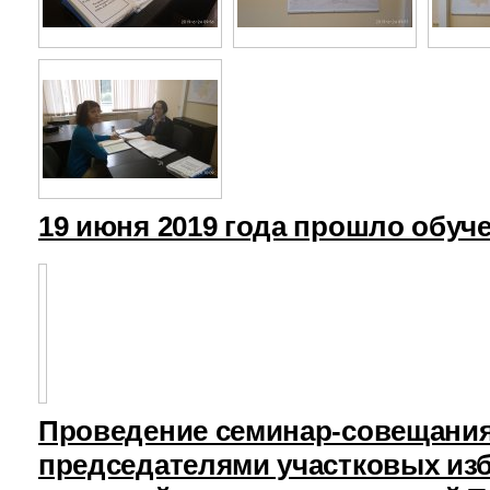
19 июня 2019 года прошло обуч
Проведение семинар-совещания
председателями участковых из