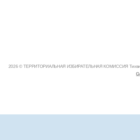
2026 © ТЕРРИТОРИАЛЬНАЯ ИЗБИРАТЕЛЬНАЯ КОМИССИЯ Тихвинско
G