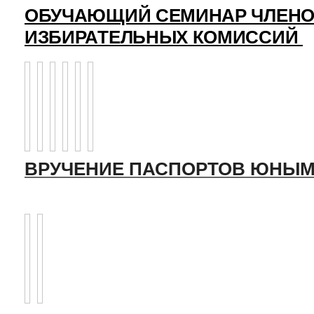
ОБУЧАЮЩИЙ СЕМИНАР ЧЛЕНО
ИЗБИРАТЕЛЬНЫХ КОМИССИЙ
ВРУЧЕНИЕ ПАСПОРТОВ ЮНЫМ