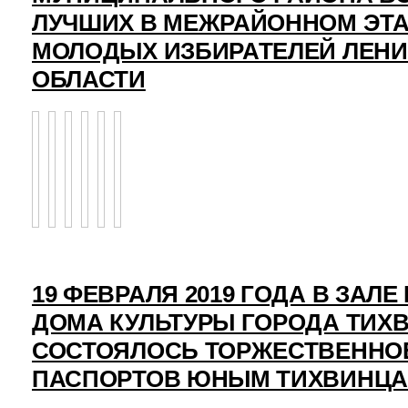
ЛУЧШИХ В МЕЖРАЙОННОМ ЭТ
МОЛОДЫХ ИЗБИРАТЕЛЕЙ ЛЕН
ОБЛАСТИ
19 ФЕВРАЛЯ 2019 ГОДА В ЗАЛ
ДОМА КУЛЬТУРЫ ГОРОДА ТИХ
СОСТОЯЛОСЬ ТОРЖЕСТВЕННО
ПАСПОРТОВ ЮНЫМ ТИХВИНЦ