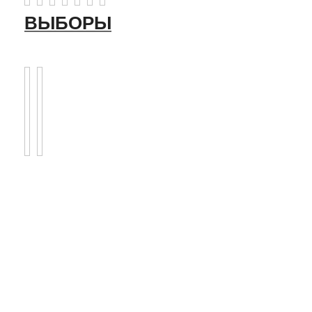
ВЫБОРЫ