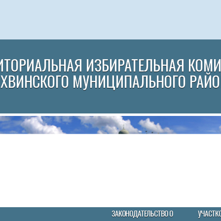
ИТОРИАЛЬНАЯ ИЗБИРАТЕЛЬНАЯ КОМ
ИХВИНСКОГО МУНИЦИПАЛЬНОГО РАЙО
ЗАКОНОДАТЕЛЬСТВО О
УЧАСТК