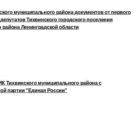
ского муниципального района документов от первого
 депутатов Тихвинского городского поселения
 района Ленинградской области
ТИК Тихвинского муниципального района с
ой партии "Единая России"