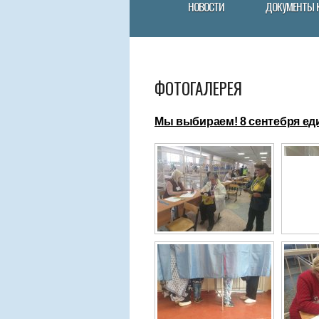
НОВОСТИ
ДОКУМЕНТЫ 
ФОТОГАЛЕРЕЯ
Мы выбираем! 8 сентебря ед