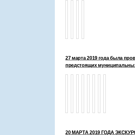
27 марта 2019 года была пр
предстоящих муниципальных
20 МАРТА 2019 ГОДА ЭКСК