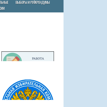
ЛЬНЫЕ
ВЫБОРЫ И РЕФЕРЕНДУМЫ
СИИ