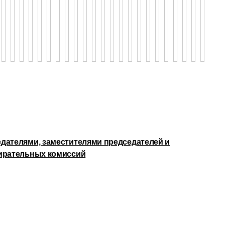
дателями, заместителями председателей и
бирательных комиссий