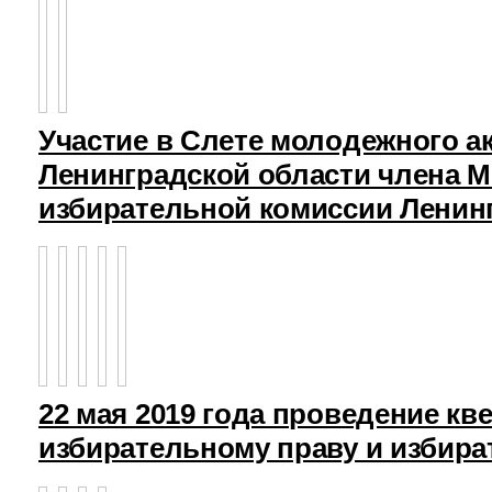
Участие в Слете молодежного а
Ленинградской области члена 
избирательной комиссии Ленин
22 мая 2019 года проведение кв
избирательному праву и избира