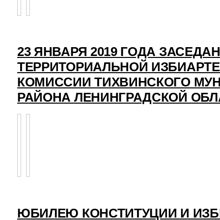
23 ЯНВАРЯ 2019 ГОДА ЗАСЕДА
ТЕРРИТОРИАЛЬНОЙ ИЗБИАРТ
КОМИССИИ ТИХВИНСКОГО МУ
РАЙОНА ЛЕНИНГРАДСКОЙ ОБЛ
ЮБИЛЕЮ КОНСТИТУЦИИ И ИЗ