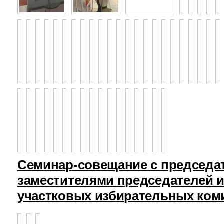
Семинар-совещание с председа
заместителями председателей и
участковых избирательных ком