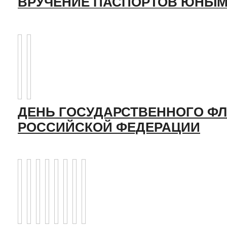
ВРУЧЕНИЕ ПАСПОРТОВ ЮНЫМ
ДЕНЬ ГОСУДАРСТВЕННОГО ФЛ
РОССИЙСКОЙ ФЕДЕРАЦИИ