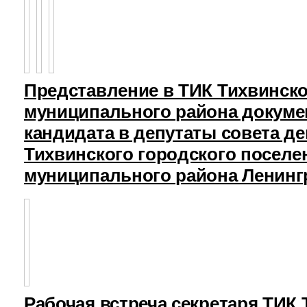
Представление в ТИК Тихвинск
муниципального района докуме
кандидата в депутаты совета д
Тихвинского городского поселе
муниципального района Ленинг
Рабочая встреча секретаря ТИК