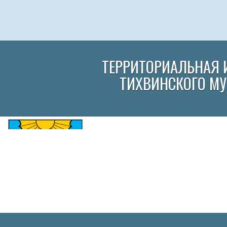
ТЕРРИТОРИАЛЬНАЯ 
ТИХВИНСКОГО М