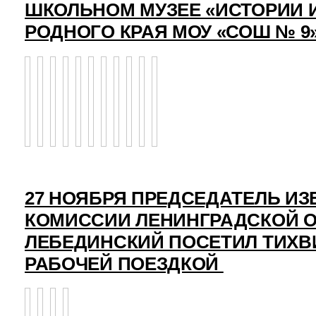
ШКОЛЬНОМ МУЗЕЕ «ИСТОРИИ 
РОДНОГО КРАЯ МОУ «СОШ № 9
27 НОЯБРЯ ПРЕДСЕДАТЕЛЬ И
КОМИССИИ ЛЕНИНГРАДСКОЙ О
ЛЕБЕДИНСКИЙ ПОСЕТИЛ ТИХВ
РАБОЧЕЙ ПОЕЗДКОЙ