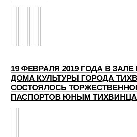
19 ФЕВРАЛЯ 2019 ГОДА В ЗАЛ
ДОМА КУЛЬТУРЫ ГОРОДА ТИХ
СОСТОЯЛОСЬ ТОРЖЕСТВЕННО
ПАСПОРТОВ ЮНЫМ ТИХВИНЦ