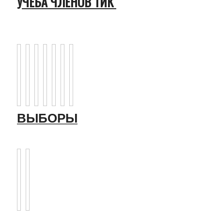
УЧЕБА ЧЛЕНОВ ТИК
ВЫБОРЫ