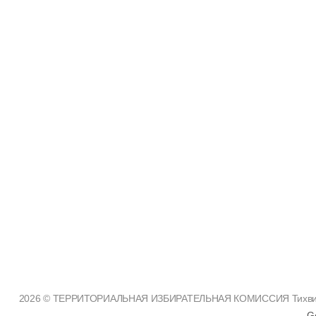
2026 © ТЕРРИТОРИАЛЬНАЯ ИЗБИРАТЕЛЬНАЯ КОМИССИЯ Тихвинско
G