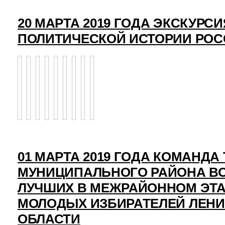
20 МАРТА 2019 ГОДА ЭКСКУРСИ
ПОЛИТИЧЕСКОЙ ИСТОРИИ РО
01 МАРТА 2019 ГОДА КОМАНД
МУНИЦИПАЛЬНОГО РАЙОНА ВО
ЛУЧШИХ В МЕЖРАЙОННОМ ЭТ
МОЛОДЫХ ИЗБИРАТЕЛЕЙ ЛЕН
ОБЛАСТИ