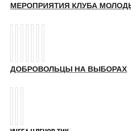
МЕРОПРИЯТИЯ КЛУБА МОЛОД
ДОБРОВОЛЬЦЫ НА ВЫБОРАХ