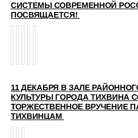
СИСТЕМЫ СОВРЕМЕННОЙ РОС
ПОСВЯЩАЕТСЯ!
11 ДЕКАБРЯ В ЗАЛЕ РАЙОННО
КУЛЬТУРЫ ГОРОДА ТИХВИНА 
ТОРЖЕСТВЕННОЕ ВРУЧЕНИЕ 
ТИХВИНЦАМ