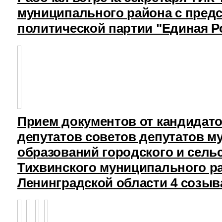
муниципального района с пред
политической партии "Единая Р
Прием документов от кандидат
депутатов советов депутатов 
образований городского и сель
Тихвинского муниципального р
Ленинградской области 4 созыв