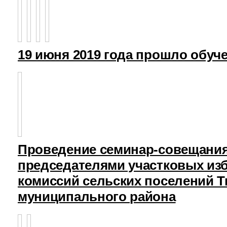
19 июня 2019 года прошло обуч
Проведение семинар-совещания
председателями участковых из
комиссий сельских поселений Т
муниципального района