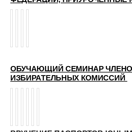
ОБУЧАЮЩИЙ СЕМИНАР ЧЛЕНО
ИЗБИРАТЕЛЬНЫХ КОМИССИЙ