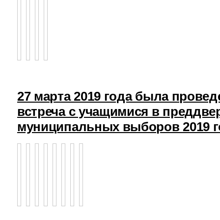
27 марта 2019 года была прове
встреча с учащимися в преддв
муниципальных выборов 2019 г