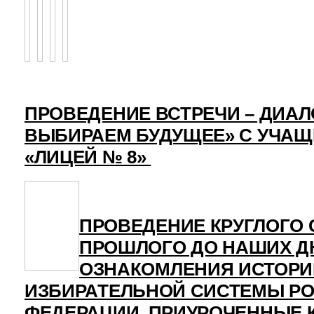
ПРОВЕДЕНИЕ ВСТРЕЧИ – ДИАЛ
ВЫБИРАЕМ БУДУЩЕЕ» С УЧА
«ЛИЦЕЙ № 8»
ПРОВЕДЕНИЕ КРУГЛОГО 
ПРОШЛОГО ДО НАШИХ Д
ОЗНАКОМЛЕНИЯ ИСТОРИ
ИЗБИРАТЕЛЬНОЙ СИСТЕМЫ Р
ФЕДЕРАЦИИ, ПРИУРОЧЕННЫЕ 