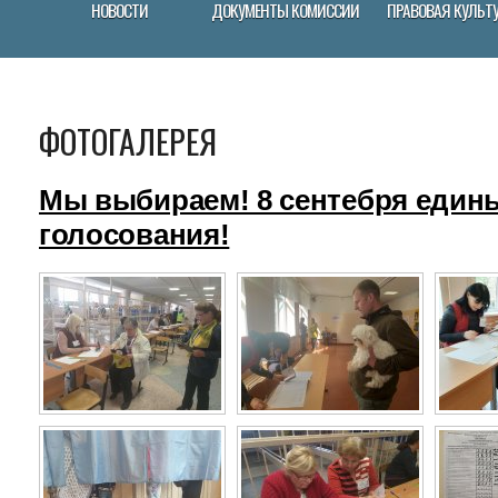
НОВОСТИ
ДОКУМЕНТЫ КОМИССИИ
ПРАВОВАЯ КУЛЬТ
ФОТОГАЛЕРЕЯ
Мы выбираем! 8 сентебря един
голосования!