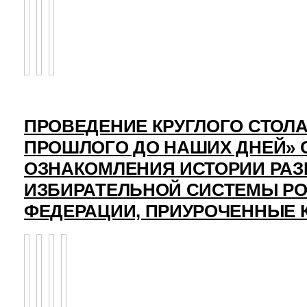
ПРОВЕДЕНИЕ КРУГЛОГО СТОЛА
ПРОШЛОГО ДО НАШИХ ДНЕЙ» 
ОЗНАКОМЛЕНИЯ ИСТОРИИ РАЗ
ИЗБИРАТЕЛЬНОЙ СИСТЕМЫ Р
ФЕДЕРАЦИИ, ПРИУРОЧЕННЫЕ 