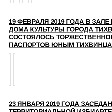
19 ФЕВРАЛЯ 2019 ГОДА В ЗАЛ
ДОМА КУЛЬТУРЫ ГОРОДА ТИХ
СОСТОЯЛОСЬ ТОРЖЕСТВЕННО
ПАСПОРТОВ ЮНЫМ ТИХВИНЦ
23 ЯНВАРЯ 2019 ГОДА ЗАСЕДА
ТЕРРИТОРИАЛЬНОЙ ИЗБИАРТ