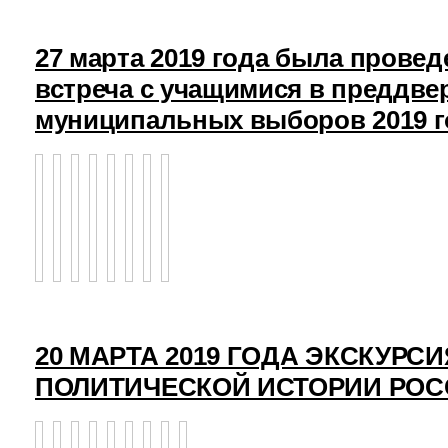
27 марта 2019 года была прове
встреча с учащимися в преддв
муниципальных выборов 2019 г
20 МАРТА 2019 ГОДА ЭКСКУРСИ
ПОЛИТИЧЕСКОЙ ИСТОРИИ РО