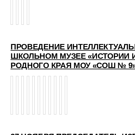
ПРОВЕДЕНИЕ ИНТЕЛЛЕКТУАЛЬ
ШКОЛЬНОМ МУЗЕЕ «ИСТОРИИ 
РОДНОГО КРАЯ МОУ «СОШ № 9