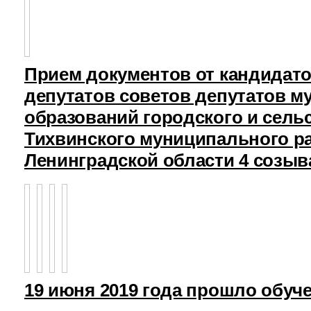
Прием документов от кандидат
депутатов советов депутатов 
образований городского и сель
Тихвинского муниципального р
Ленинградской области 4 созыв
19 июня 2019 года прошло обуч