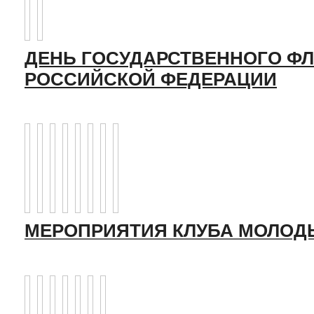
ДЕНЬ ГОСУДАРСТВЕННОГО ФЛ
РОССИЙСКОЙ ФЕДЕРАЦИИ
МЕРОПРИЯТИЯ КЛУБА МОЛОД