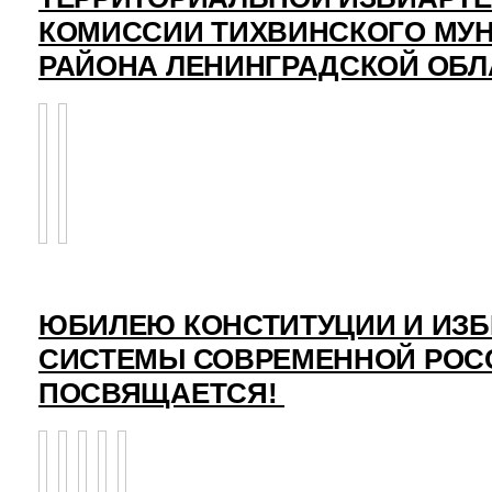
КОМИССИИ ТИХВИНСКОГО МУ
РАЙОНА ЛЕНИНГРАДСКОЙ ОБЛ
ЮБИЛЕЮ КОНСТИТУЦИИ И ИЗ
СИСТЕМЫ СОВРЕМЕННОЙ РОС
ПОСВЯЩАЕТСЯ!