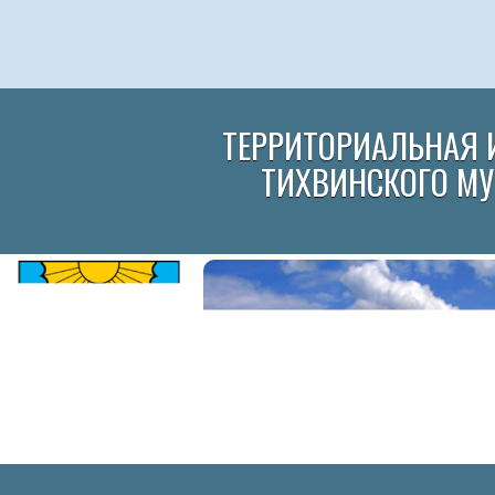
ТЕРРИТОРИАЛЬНАЯ 
ТИХВИНСКОГО М