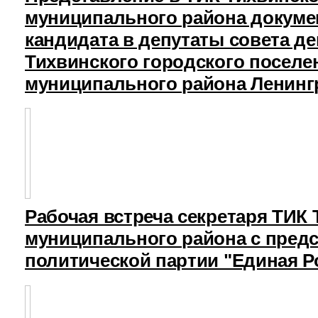
муниципального района докуме
кандидата в депутаты совета д
Тихвинского городского поселе
муниципального района Ленинг
Рабочая встреча секретаря ТИК
муниципального района с пред
политической партии "Единая Р