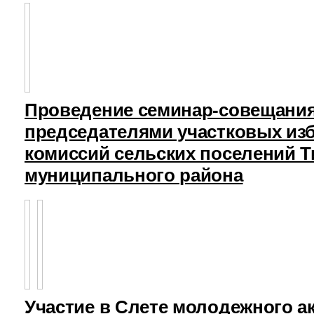
Проведение семинар-совещания
председателями участковых из
комиссий сельских поселений Т
муниципального района
Участие в Слете молодежного а