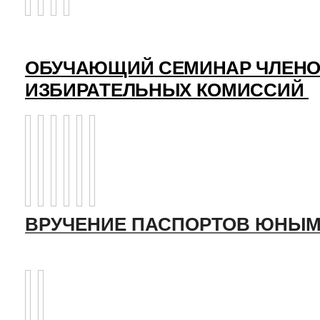
ОБУЧАЮЩИЙ СЕМИНАР ЧЛЕНО
ИЗБИРАТЕЛЬНЫХ КОМИССИЙ
ВРУЧЕНИЕ ПАСПОРТОВ ЮНЫМ