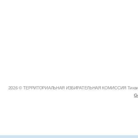
2026 © ТЕРРИТОРИАЛЬНАЯ ИЗБИРАТЕЛЬНАЯ КОМИССИЯ Тихвинско
G