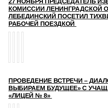
27 НОЯБРЯ ПРЕДСЕДАТЕЛЬ И
КОМИССИИ ЛЕНИНГРАДСКОЙ О
ЛЕБЕДИНСКИЙ ПОСЕТИЛ ТИХВ
РАБОЧЕЙ ПОЕЗДКОЙ
ПРОВЕДЕНИЕ ВСТРЕЧИ – ДИАЛ
ВЫБИРАЕМ БУДУЩЕЕ» С УЧА
«ЛИЦЕЙ № 8»