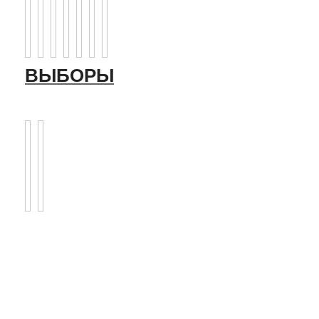
ВЫБОРЫ