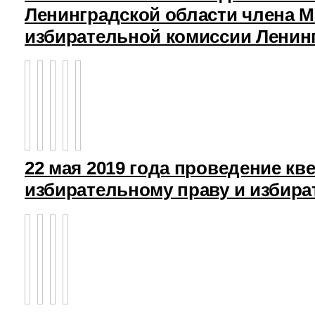
Ленинградской области члена 
избирательной комиссии Ленин
22 мая 2019 года проведение кв
избирательному праву и избира