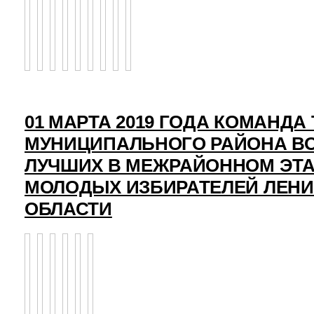
01 МАРТА 2019 ГОДА КОМАНД
МУНИЦИПАЛЬНОГО РАЙОНА ВО
ЛУЧШИХ В МЕЖРАЙОННОМ ЭТ
МОЛОДЫХ ИЗБИРАТЕЛЕЙ ЛЕН
ОБЛАСТИ