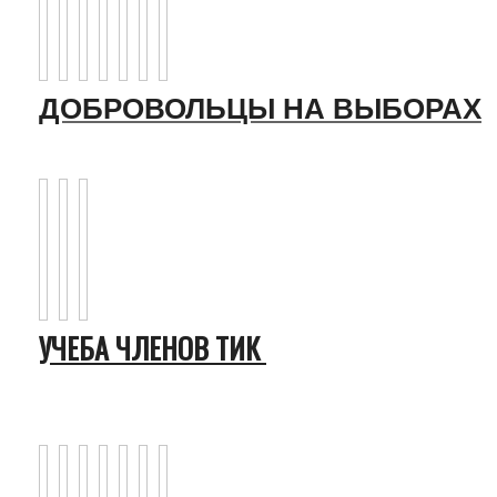
ДОБРОВОЛЬЦЫ НА ВЫБОРАХ
УЧЕБА ЧЛЕНОВ ТИК