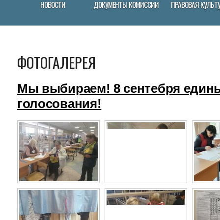
НОВОСТИ
ДОКУМЕНТЫ КОМИССИИ
ПРАВОВАЯ КУЛЬТ
ФОТОГАЛЕРЕЯ
Мы выбираем! 8 сентебря един
голосования!