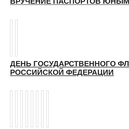
ВРУЧЕНИЕ ПАСПОРТОВ ЮНЫМ
ДЕНЬ ГОСУДАРСТВЕННОГО ФЛ
РОССИЙСКОЙ ФЕДЕРАЦИИ