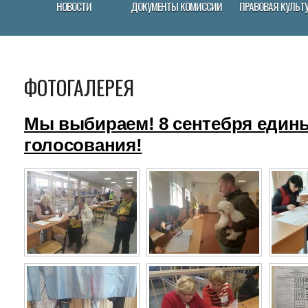
НОВОСТИ
ДОКУМЕНТЫ КОМИССИИ
ПРАВОВАЯ КУЛЬТ
ФОТОГАЛЕРЕЯ
Мы выбираем! 8 сентебря един
голосования!