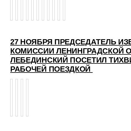
27 НОЯБРЯ ПРЕДСЕДАТЕЛЬ И
КОМИССИИ ЛЕНИНГРАДСКОЙ О
ЛЕБЕДИНСКИЙ ПОСЕТИЛ ТИХВ
РАБОЧЕЙ ПОЕЗДКОЙ