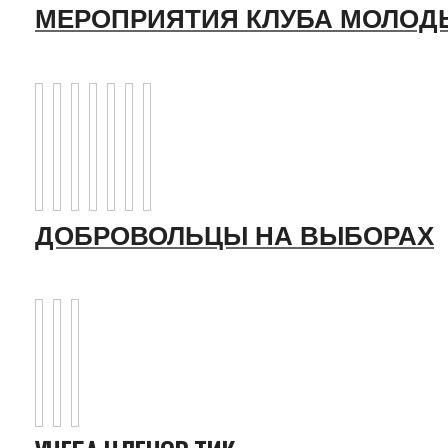
МЕРОПРИЯТИЯ КЛУБА МОЛОД
ДОБРОВОЛЬЦЫ НА ВЫБОРАХ