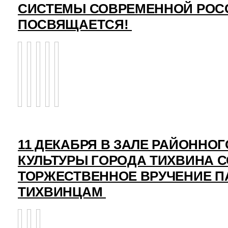
СИСТЕМЫ СОВРЕМЕННОЙ РОС
ПОСВЯЩАЕТСЯ!
11 ДЕКАБРЯ В ЗАЛЕ РАЙОННО
КУЛЬТУРЫ ГОРОДА ТИХВИНА 
ТОРЖЕСТВЕННОЕ ВРУЧЕНИЕ 
ТИХВИНЦАМ