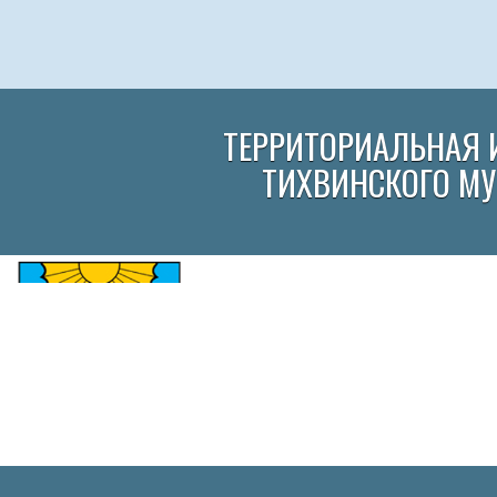
ТЕРРИТОРИАЛЬНАЯ 
ТИХВИНСКОГО М