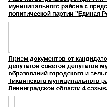
муниципального района с пред
политической партии "Единая Р
Прием документов от кандидат
депутатов советов депутатов 
образований городского и сель
Тихвинского муниципального р
Ленинградской области 4 созыв