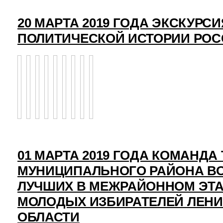
20 МАРТА 2019 ГОДА ЭКСКУРСИ
ПОЛИТИЧЕСКОЙ ИСТОРИИ РО
01 МАРТА 2019 ГОДА КОМАНД
МУНИЦИПАЛЬНОГО РАЙОНА ВО
ЛУЧШИХ В МЕЖРАЙОННОМ ЭТ
МОЛОДЫХ ИЗБИРАТЕЛЕЙ ЛЕН
ОБЛАСТИ