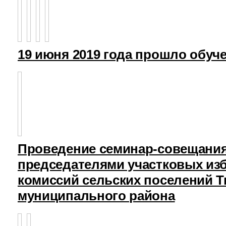
19 июня 2019 года прошло обуч
Проведение семинар-совещания
председателями участковых из
комиссий сельских поселений Т
муниципального района