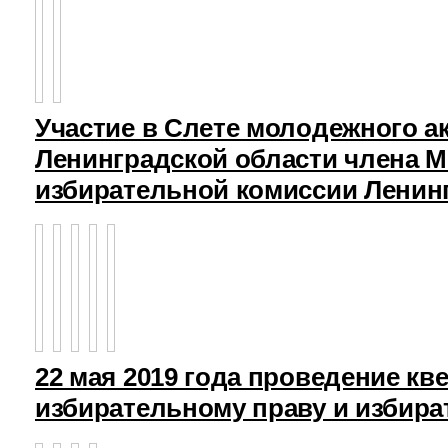
Участие в Слете молодежного а
Ленинградской области члена 
избирательной комиссии Ленин
22 мая 2019 года проведение кв
избирательному праву и избира