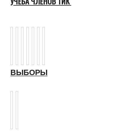
УЧЕБА ЧЛЕНОВ ТИК
ВЫБОРЫ