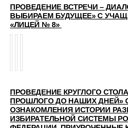
ПРОВЕДЕНИЕ ВСТРЕЧИ – ДИАЛ
ВЫБИРАЕМ БУДУЩЕЕ» С УЧА
«ЛИЦЕЙ № 8»
ПРОВЕДЕНИЕ КРУГЛОГО СТОЛА
ПРОШЛОГО ДО НАШИХ ДНЕЙ» 
ОЗНАКОМЛЕНИЯ ИСТОРИИ РАЗ
ИЗБИРАТЕЛЬНОЙ СИСТЕМЫ Р
ФЕДЕРАЦИИ, ПРИУРОЧЕННЫЕ 