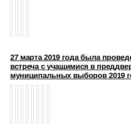
27 марта 2019 года была прове
встреча с учащимися в преддв
муниципальных выборов 2019 г