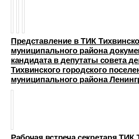
Представление в ТИК Тихвинск
муниципального района докуме
кандидата в депутаты совета д
Тихвинского городского поселе
муниципального района Ленинг
Рабочая встреча секретаря ТИК