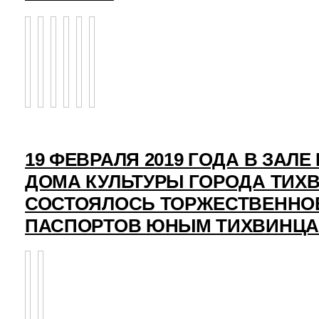
19 ФЕВРАЛЯ 2019 ГОДА В ЗАЛ
ДОМА КУЛЬТУРЫ ГОРОДА ТИХ
СОСТОЯЛОСЬ ТОРЖЕСТВЕННО
ПАСПОРТОВ ЮНЫМ ТИХВИНЦ