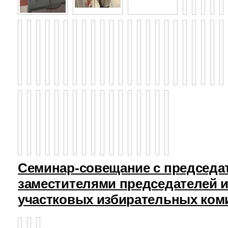
Семинар-совещание с председа
заместителями председателей и
участковых избирательных ком