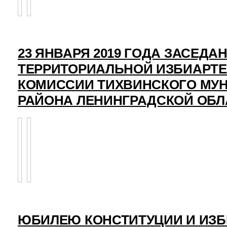
23 ЯНВАРЯ 2019 ГОДА ЗАСЕДА
ТЕРРИТОРИАЛЬНОЙ ИЗБИАРТ
КОМИССИИ ТИХВИНСКОГО МУ
РАЙОНА ЛЕНИНГРАДСКОЙ ОБЛ
ЮБИЛЕЮ КОНСТИТУЦИИ И ИЗ