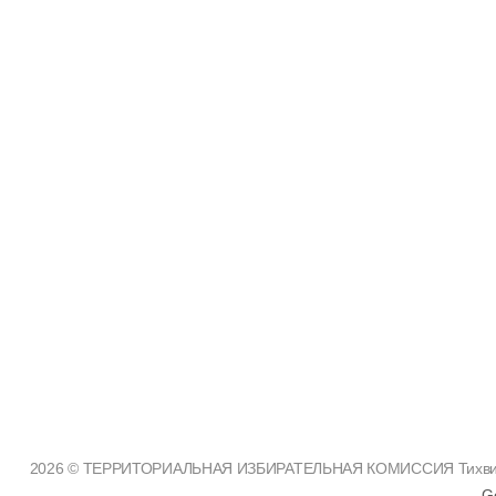
2026 © ТЕРРИТОРИАЛЬНАЯ ИЗБИРАТЕЛЬНАЯ КОМИССИЯ Тихвинско
G