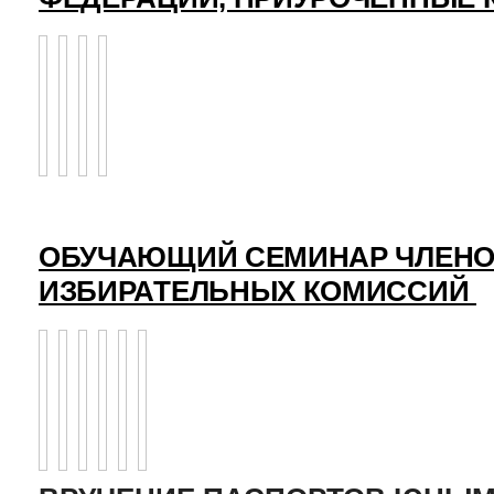
ОБУЧАЮЩИЙ СЕМИНАР ЧЛЕНО
ИЗБИРАТЕЛЬНЫХ КОМИССИЙ