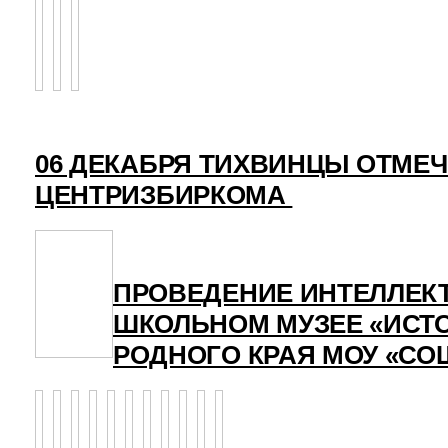
06 ДЕКАБРЯ ТИХВИНЦЫ ОТМЕ
ЦЕНТРИЗБИРКОМА
ПРОВЕДЕНИЕ ИНТЕЛЛЕК
ШКОЛЬНОМ МУЗЕЕ «ИСТО
РОДНОГО КРАЯ МОУ «СО