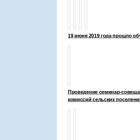
19 июня 2019 года прошло о
Проведение семинар-совеща
комиссий сельских поселени