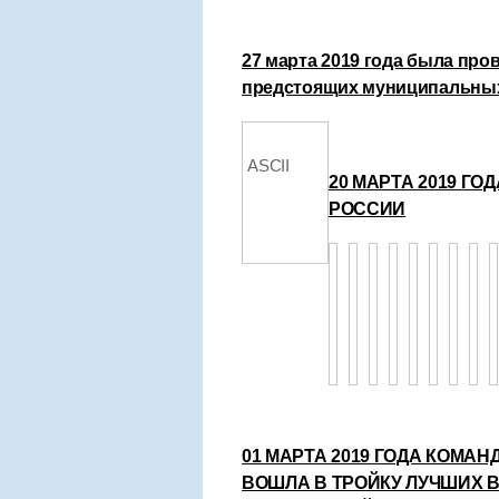
27 марта 2019 года была пр
предстоящих муниципальных
ASCII
20 МАРТА 2019 Г
РОССИИ
01 МАРТА 2019 ГОДА КОМ
ВОШЛА В ТРОЙКУ ЛУЧШИХ 