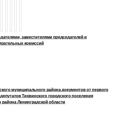
дателями, заместителями председателей и
бирательных комиссий
ского муниципального района документов от первого
 депутатов Тихвинского городского поселения
 района Ленинградской области