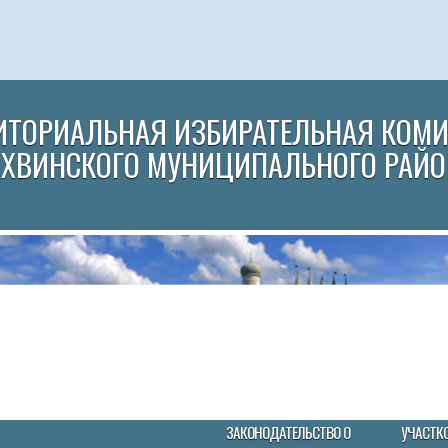
ИТОРИАЛЬНАЯ ИЗБИРАТЕЛЬНАЯ КОМ
ИХВИНСКОГО МУНИЦИПАЛЬНОГО РАЙО
ЗАКОНОДАТЕЛЬСТВО О
УЧАСТК