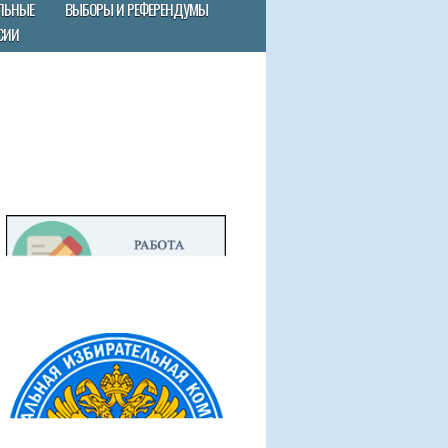
ЛЬНЫЕ
ВЫБОРЫ И РЕФЕРЕНДУМЫ
СИИ