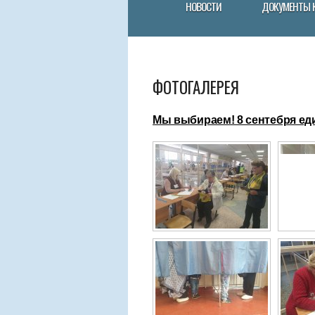
НОВОСТИ
ДОКУМЕНТЫ 
ФОТОГАЛЕРЕЯ
Мы выбираем! 8 сентебря ед