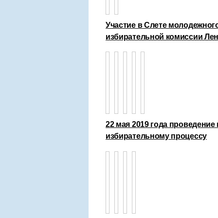
Участие в Слете молодежног
избирательной комиссии Лен
22 мая 2019 года проведение
избирательному процессу