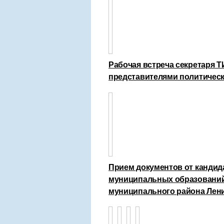
Рабочая встреча секретаря 
представителями политическ
Прием документов от кандид
муниципальных образований 
муниципального района Лени