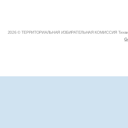
2026 © ТЕРРИТОРИАЛЬНАЯ ИЗБИРАТЕЛЬНАЯ КОМИССИЯ Тихвинско
G