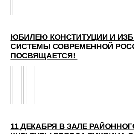
ЮБИЛЕЮ КОНСТИТУЦИИ И ИЗ
СИСТЕМЫ СОВРЕМЕННОЙ РОС
ПОСВЯЩАЕТСЯ!
11 ДЕКАБРЯ В ЗАЛЕ РАЙОННО