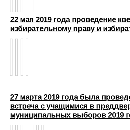
22 мая 2019 года проведение кв
избирательному праву и избира
27 марта 2019 года была прове
встреча с учащимися в преддв
муниципальных выборов 2019 г