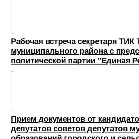
Рабочая встреча секретаря ТИК
муниципального района с пред
политической партии "Единая Р
Прием документов от кандидат
депутатов советов депутатов 
образований городского и сель