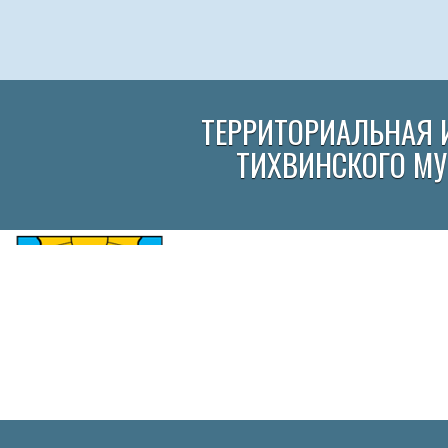
ТЕРРИТОРИАЛЬНАЯ 
ТИХВИНСКОГО М