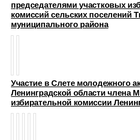
председателями участковых из
комиссий сельских поселений Т
муниципального района
Участие в Слете молодежного а
Ленинградской области члена 
избирательной комиссии Ленин