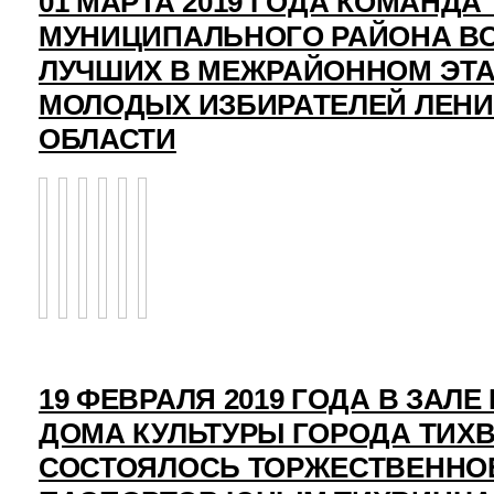
01 МАРТА 2019 ГОДА КОМАНД
МУНИЦИПАЛЬНОГО РАЙОНА ВО
ЛУЧШИХ В МЕЖРАЙОННОМ ЭТ
МОЛОДЫХ ИЗБИРАТЕЛЕЙ ЛЕН
ОБЛАСТИ
19 ФЕВРАЛЯ 2019 ГОДА В ЗАЛ
ДОМА КУЛЬТУРЫ ГОРОДА ТИХ
СОСТОЯЛОСЬ ТОРЖЕСТВЕННО