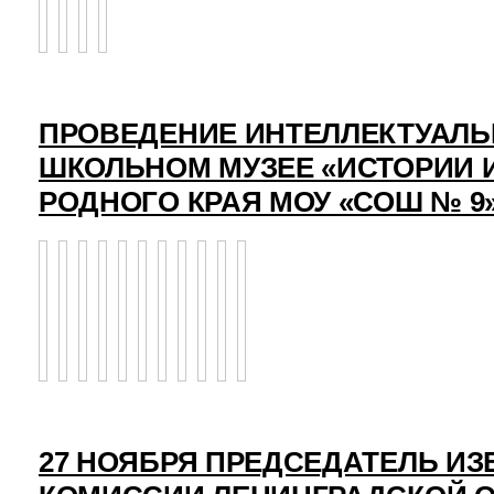
ПРОВЕДЕНИЕ ИНТЕЛЛЕКТУАЛЬ
ШКОЛЬНОМ МУЗЕЕ «ИСТОРИИ 
РОДНОГО КРАЯ МОУ «СОШ № 9
27 НОЯБРЯ ПРЕДСЕДАТЕЛЬ И