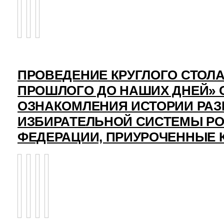
ПРОВЕДЕНИЕ КРУГЛОГО СТОЛА
ПРОШЛОГО ДО НАШИХ ДНЕЙ» 
ОЗНАКОМЛЕНИЯ ИСТОРИИ РАЗ
ИЗБИРАТЕЛЬНОЙ СИСТЕМЫ Р
ФЕДЕРАЦИИ, ПРИУРОЧЕННЫЕ 