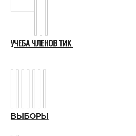
УЧЕБА ЧЛЕНОВ ТИК
ВЫБОРЫ