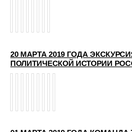
20 МАРТА 2019 ГОДА ЭКСКУРСИ
ПОЛИТИЧЕСКОЙ ИСТОРИИ РО