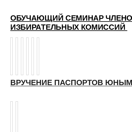
ОБУЧАЮЩИЙ СЕМИНАР ЧЛЕНО
ИЗБИРАТЕЛЬНЫХ КОМИССИЙ
ВРУЧЕНИЕ ПАСПОРТОВ ЮНЫМ