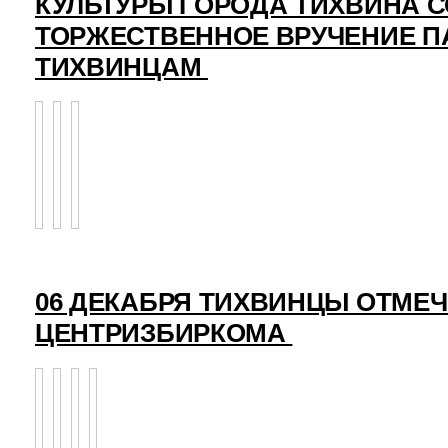
КУЛЬТУРЫ ГОРОДА ТИХВИНА 
ТОРЖЕСТВЕННОЕ ВРУЧЕНИЕ 
ТИХВИНЦАМ
06 ДЕКАБРЯ ТИХВИНЦЫ ОТМЕ
ЦЕНТРИЗБИРКОМА