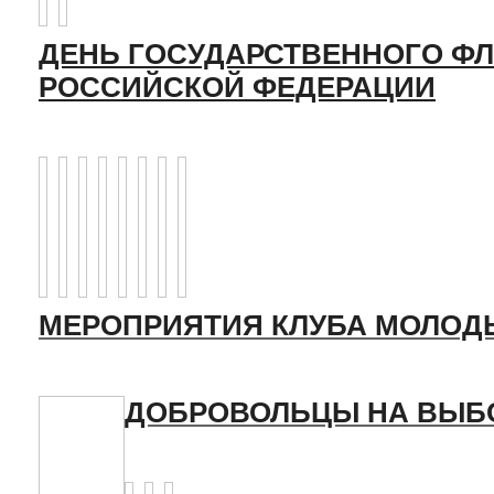
ДЕНЬ ГОСУДАРСТВЕННОГО ФЛ
РОССИЙСКОЙ ФЕДЕРАЦИИ
МЕРОПРИЯТИЯ КЛУБА МОЛОД
ДОБРОВОЛЬЦЫ НА ВЫБ