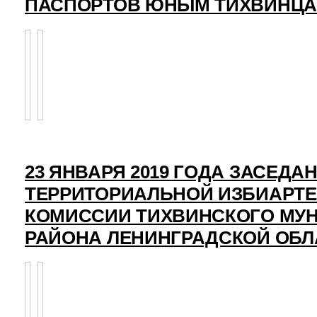
ПАСПОРТОВ ЮНЫМ ТИХВИНЦ
23 ЯНВАРЯ 2019 ГОДА ЗАСЕДА
ТЕРРИТОРИАЛЬНОЙ ИЗБИАРТ
КОМИССИИ ТИХВИНСКОГО МУ
РАЙОНА ЛЕНИНГРАДСКОЙ ОБЛ