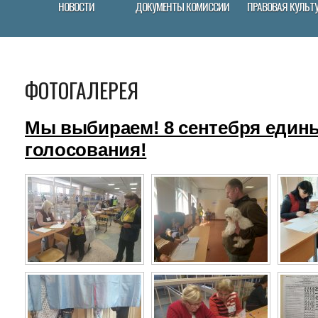
НОВОСТИ
ДОКУМЕНТЫ КОМИССИИ
ПРАВОВАЯ КУЛЬТ
ФОТОГАЛЕРЕЯ
Мы выбираем! 8 сентебря един
голосования!