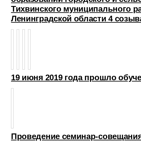
Тихвинского муниципального р
Ленинградской области 4 созыв
19 июня 2019 года прошло обуч
Проведение семинар-совещания