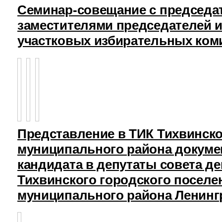
Семинар-совещание с председа
заместителями председателей и
участковых избирательных ком
Представление в ТИК Тихвинск
муниципального района докуме
кандидата в депутаты совета д
Тихвинского городского поселе
муниципального района Ленинг