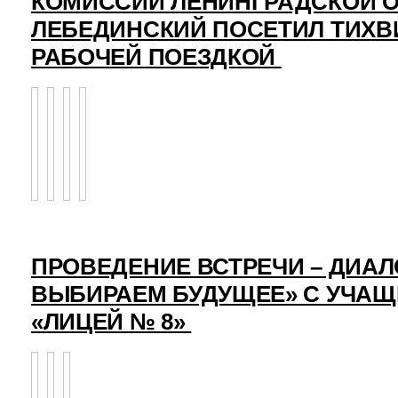
КОМИССИИ ЛЕНИНГРАДСКОЙ О
ЛЕБЕДИНСКИЙ ПОСЕТИЛ ТИХВ
РАБОЧЕЙ ПОЕЗДКОЙ
ПРОВЕДЕНИЕ ВСТРЕЧИ – ДИАЛ
ВЫБИРАЕМ БУДУЩЕЕ» С УЧА
«ЛИЦЕЙ № 8»