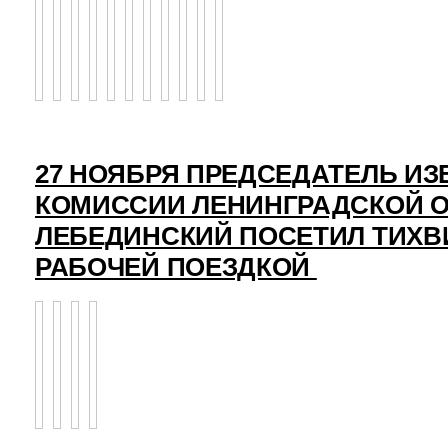
27 НОЯБРЯ ПРЕДСЕДАТЕЛЬ И
КОМИССИИ ЛЕНИНГРАДСКОЙ О
ЛЕБЕДИНСКИЙ ПОСЕТИЛ ТИХВ
РАБОЧЕЙ ПОЕЗДКОЙ