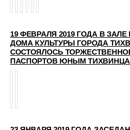
19 ФЕВРАЛЯ 2019 ГОДА В ЗАЛ
ДОМА КУЛЬТУРЫ ГОРОДА ТИХ
СОСТОЯЛОСЬ ТОРЖЕСТВЕННО
ПАСПОРТОВ ЮНЫМ ТИХВИНЦ
23 ЯНВАРЯ 2019 ГОДА ЗАСЕДА