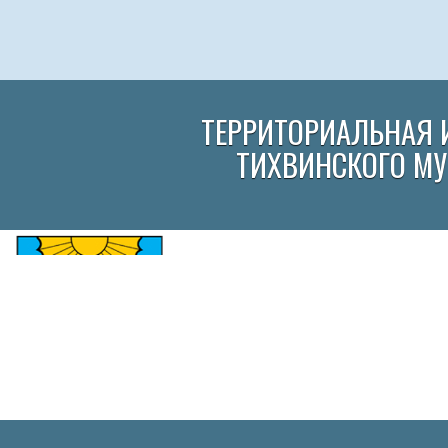
ТЕРРИТОРИАЛЬНАЯ 
ТИХВИНСКОГО М