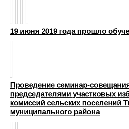
19 июня 2019 года прошло обуч
Проведение семинар-совещания
председателями участковых из
комиссий сельских поселений Т
муниципального района