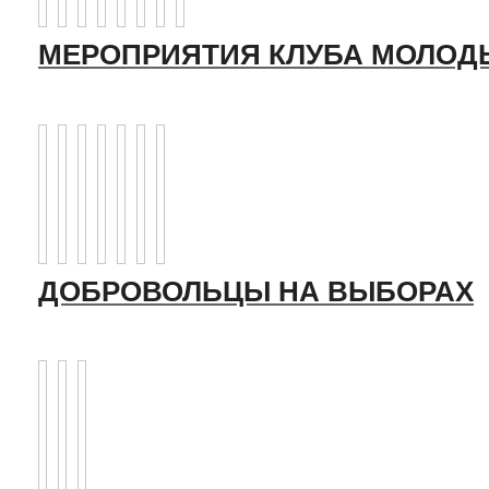
МЕРОПРИЯТИЯ КЛУБА МОЛОД
ДОБРОВОЛЬЦЫ НА ВЫБОРАХ