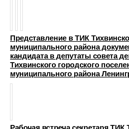
Представление в ТИК Тихвинск
муниципального района докуме
кандидата в депутаты совета д
Тихвинского городского поселе
муниципального района Ленинг
Рабочая встреча секретаря ТИК