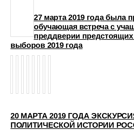
27 марта 2019 года была 
обучающая встреча с уча
преддверии предстоящих
выборов 2019 года
20 МАРТА 2019 ГОДА ЭКСКУРСИ
ПОЛИТИЧЕСКОЙ ИСТОРИИ РО