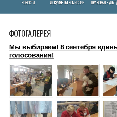
НОВОСТИ
ДОКУМЕНТЫ КОМИССИИ
ПРАВОВАЯ КУЛЬТ
ФОТОГАЛЕРЕЯ
Мы выбираем! 8 сентебря един
голосования!