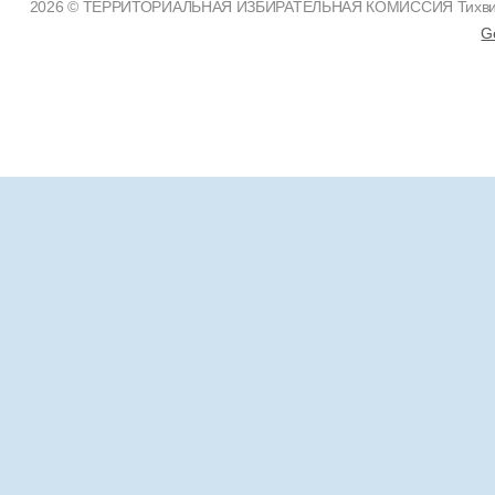
2026 © ТЕРРИТОРИАЛЬНАЯ ИЗБИРАТЕЛЬНАЯ КОМИССИЯ Тихвинско
G