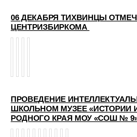
06 ДЕКАБРЯ ТИХВИНЦЫ ОТМЕ
ЦЕНТРИЗБИРКОМА
ПРОВЕДЕНИЕ ИНТЕЛЛЕКТУАЛЬ
ШКОЛЬНОМ МУЗЕЕ «ИСТОРИИ 
РОДНОГО КРАЯ МОУ «СОШ № 9