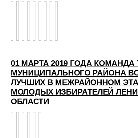
01 МАРТА 2019 ГОДА КОМАНД
МУНИЦИПАЛЬНОГО РАЙОНА ВО
ЛУЧШИХ В МЕЖРАЙОННОМ ЭТ
МОЛОДЫХ ИЗБИРАТЕЛЕЙ ЛЕН
ОБЛАСТИ