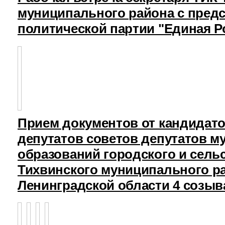
муниципального района с пред
политической партии "Единая Р
Прием документов от кандидат
депутатов советов депутатов 
образований городского и сель
Тихвинского муниципального р
Ленинградской области 4 созыв