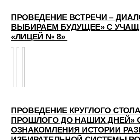
ПРОВЕДЕНИЕ ВСТРЕЧИ – ДИАЛ
ВЫБИРАЕМ БУДУЩЕЕ» С УЧА
«ЛИЦЕЙ № 8»
ПРОВЕДЕНИЕ КРУГЛОГО СТОЛА
ПРОШЛОГО ДО НАШИХ ДНЕЙ» 
ОЗНАКОМЛЕНИЯ ИСТОРИИ РАЗ
ИЗБИРАТЕЛЬНОЙ СИСТЕМЫ Р