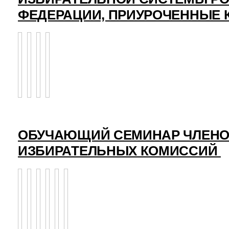
ФЕДЕРАЦИИ, ПРИУРОЧЕННЫЕ 
ОБУЧАЮЩИЙ СЕМИНАР ЧЛЕНО
ИЗБИРАТЕЛЬНЫХ КОМИССИЙ