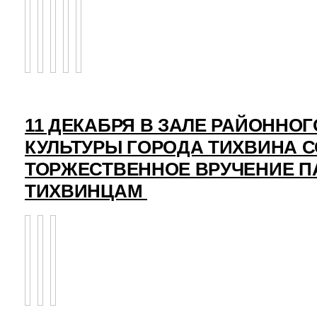
11 ДЕКАБРЯ В ЗАЛЕ РАЙОННО
КУЛЬТУРЫ ГОРОДА ТИХВИНА 
ТОРЖЕСТВЕННОЕ ВРУЧЕНИЕ 
ТИХВИНЦАМ