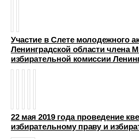
Участие в Слете молодежного а
Ленинградской области члена 
избирательной комиссии Ленин
22 мая 2019 года проведение кв
избирательному праву и избира