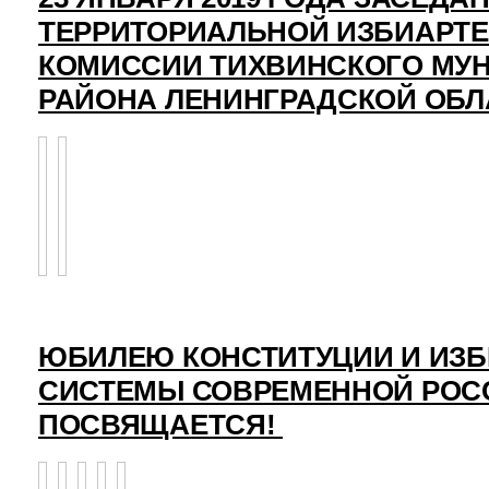
ТЕРРИТОРИАЛЬНОЙ ИЗБИАРТ
КОМИССИИ ТИХВИНСКОГО МУ
РАЙОНА ЛЕНИНГРАДСКОЙ ОБЛ
ЮБИЛЕЮ КОНСТИТУЦИИ И ИЗ
СИСТЕМЫ СОВРЕМЕННОЙ РОС
ПОСВЯЩАЕТСЯ!