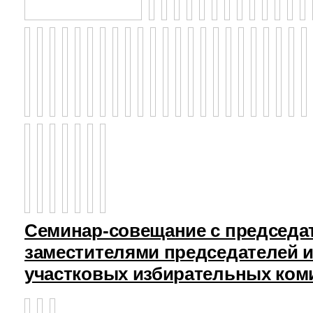
Семинар-совещание с председа
заместителями председателей и
участковых избирательных ком