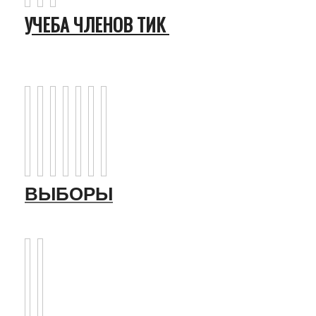
УЧЕБА ЧЛЕНОВ ТИК
ВЫБОРЫ