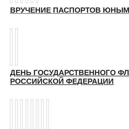
ВРУЧЕНИЕ ПАСПОРТОВ ЮНЫМ
ДЕНЬ ГОСУДАРСТВЕННОГО ФЛ
РОССИЙСКОЙ ФЕДЕРАЦИИ