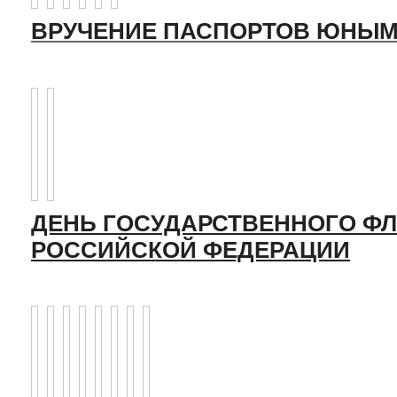
ВРУЧЕНИЕ ПАСПОРТОВ ЮНЫМ
ДЕНЬ ГОСУДАРСТВЕННОГО ФЛ
РОССИЙСКОЙ ФЕДЕРАЦИИ