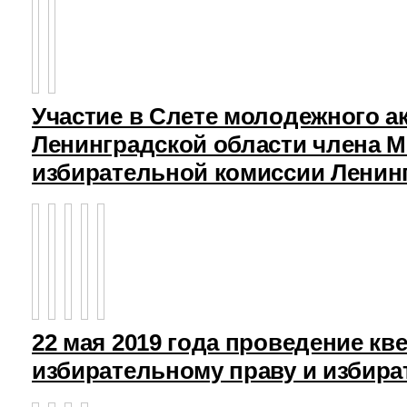
Участие в Слете молодежного а
Ленинградской области члена 
избирательной комиссии Ленин
22 мая 2019 года проведение кв
избирательному праву и избира