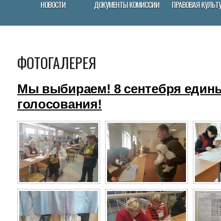
НОВОСТИ
ДОКУМЕНТЫ КОМИССИИ
ПРАВОВАЯ КУЛЬТ
ФОТОГАЛЕРЕЯ
Мы выбираем! 8 сентебря един
голосования!