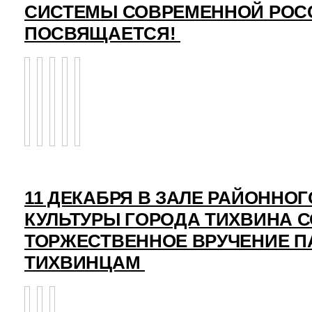
СИСТЕМЫ СОВРЕМЕННОЙ РОС
ПОСВЯЩАЕТСЯ!
11 ДЕКАБРЯ В ЗАЛЕ РАЙОННО
КУЛЬТУРЫ ГОРОДА ТИХВИНА 
ТОРЖЕСТВЕННОЕ ВРУЧЕНИЕ 
ТИХВИНЦАМ