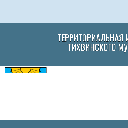
ТЕРРИТОРИАЛЬНАЯ 
ТИХВИНСКОГО М