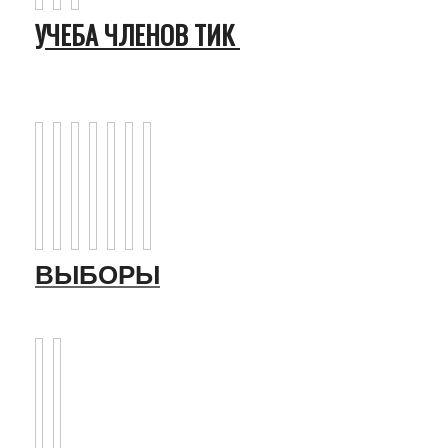
УЧЕБА ЧЛЕНОВ ТИК
ВЫБОРЫ