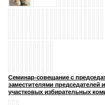
Семинар-совещание с председа
заместителями председателей и
участковых избирательных ком