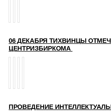
06 ДЕКАБРЯ ТИХВИНЦЫ ОТМЕ
ЦЕНТРИЗБИРКОМА
ПРОВЕДЕНИЕ ИНТЕЛЛЕКТУАЛЬ