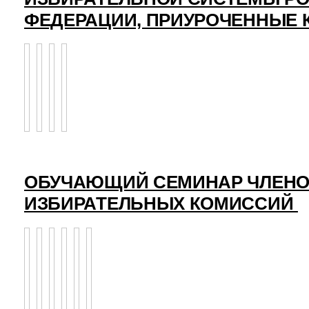
ФЕДЕРАЦИИ, ПРИУРОЧЕННЫЕ 
ОБУЧАЮЩИЙ СЕМИНАР ЧЛЕНО
ИЗБИРАТЕЛЬНЫХ КОМИССИЙ