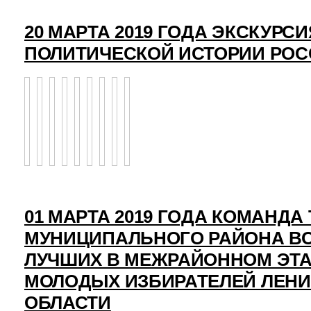
20 МАРТА 2019 ГОДА ЭКСКУРСИ
ПОЛИТИЧЕСКОЙ ИСТОРИИ РО
01 МАРТА 2019 ГОДА КОМАНД
МУНИЦИПАЛЬНОГО РАЙОНА ВО
ЛУЧШИХ В МЕЖРАЙОННОМ ЭТ
МОЛОДЫХ ИЗБИРАТЕЛЕЙ ЛЕН
ОБЛАСТИ