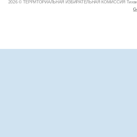
2026 © ТЕРРИТОРИАЛЬНАЯ ИЗБИРАТЕЛЬНАЯ КОМИССИЯ Тихвинско
G