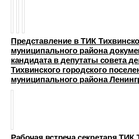
Представление в ТИК Тихвинск
муниципального района докуме
кандидата в депутаты совета д
Тихвинского городского поселе
муниципального района Ленинг
Рабочая встреча секретаря ТИК