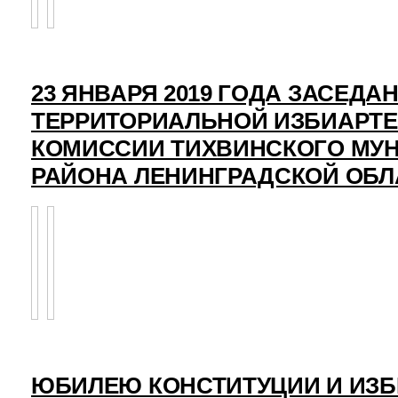
23 ЯНВАРЯ 2019 ГОДА ЗАСЕДА
ТЕРРИТОРИАЛЬНОЙ ИЗБИАРТ
КОМИССИИ ТИХВИНСКОГО МУ
РАЙОНА ЛЕНИНГРАДСКОЙ ОБЛ
ЮБИЛЕЮ КОНСТИТУЦИИ И ИЗ