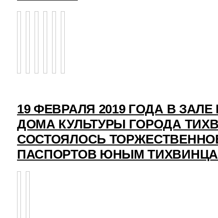
19 ФЕВРАЛЯ 2019 ГОДА В ЗАЛ
ДОМА КУЛЬТУРЫ ГОРОДА ТИХ
СОСТОЯЛОСЬ ТОРЖЕСТВЕННО
ПАСПОРТОВ ЮНЫМ ТИХВИНЦ