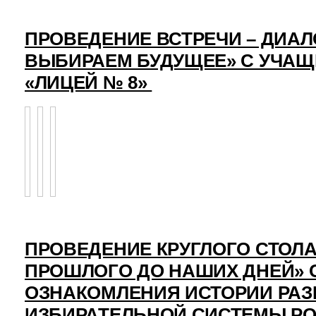
ПРОВЕДЕНИЕ ВСТРЕЧИ – ДИАЛ
ВЫБИРАЕМ БУДУЩЕЕ» С УЧА
«ЛИЦЕЙ № 8»
ПРОВЕДЕНИЕ КРУГЛОГО СТОЛА
ПРОШЛОГО ДО НАШИХ ДНЕЙ» 
ОЗНАКОМЛЕНИЯ ИСТОРИИ РАЗ
ИЗБИРАТЕЛЬНОЙ СИСТЕМЫ Р