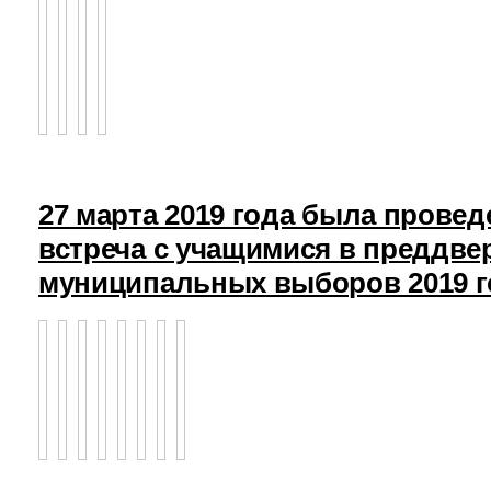
27 марта 2019 года была прове
встреча с учащимися в преддв
муниципальных выборов 2019 г