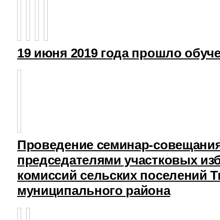
19 июня 2019 года прошло обуч
Проведение семинар-совещания
председателями участковых из
комиссий сельских поселений Т
муниципального района