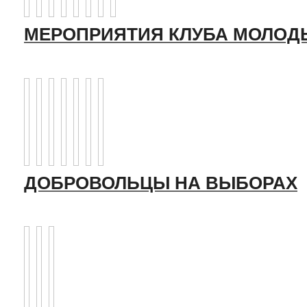
МЕРОПРИЯТИЯ КЛУБА МОЛОД
ДОБРОВОЛЬЦЫ НА ВЫБОРАХ