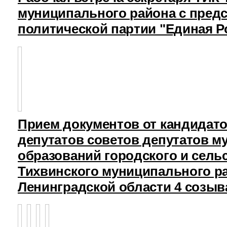
муниципального района с пред
политической партии "Единая Р
Прием документов от кандидат
депутатов советов депутатов 
образований городского и сель
Тихвинского муниципального р
Ленинградской области 4 созыв