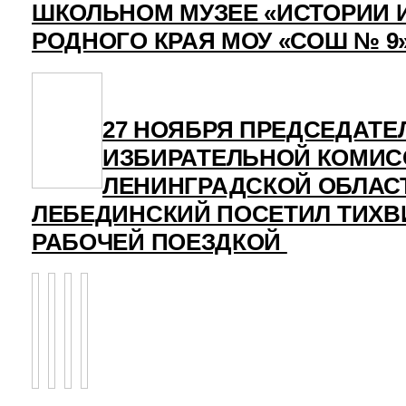
ШКОЛЬНОМ МУЗЕЕ «ИСТОРИИ 
РОДНОГО КРАЯ МОУ «СОШ № 9
27 НОЯБРЯ ПРЕДСЕДАТЕ
ИЗБИРАТЕЛЬНОЙ КОМИС
ЛЕНИНГРАДСКОЙ ОБЛАСТ
ЛЕБЕДИНСКИЙ ПОСЕТИЛ ТИХВ
РАБОЧЕЙ ПОЕЗДКОЙ