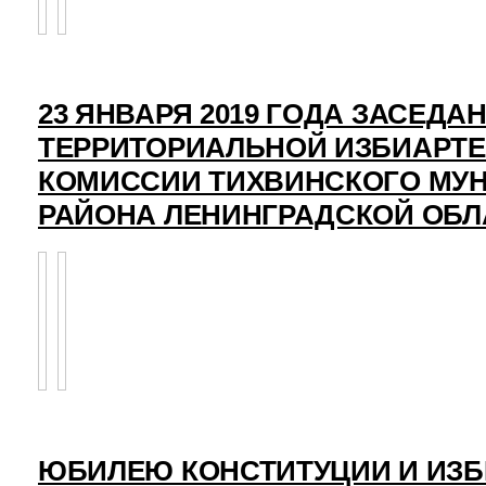
23 ЯНВАРЯ 2019 ГОДА ЗАСЕДА
ТЕРРИТОРИАЛЬНОЙ ИЗБИАРТ
КОМИССИИ ТИХВИНСКОГО МУ
РАЙОНА ЛЕНИНГРАДСКОЙ ОБЛ
ЮБИЛЕЮ КОНСТИТУЦИИ И ИЗ