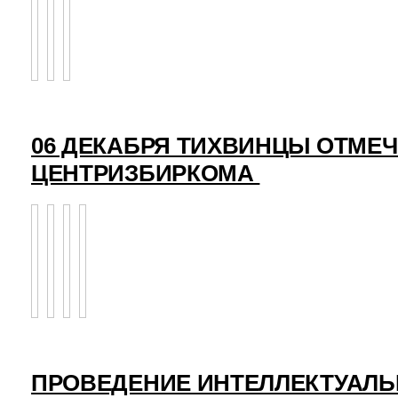
06 ДЕКАБРЯ ТИХВИНЦЫ ОТМЕ
ЦЕНТРИЗБИРКОМА
ПРОВЕДЕНИЕ ИНТЕЛЛЕКТУАЛЬ