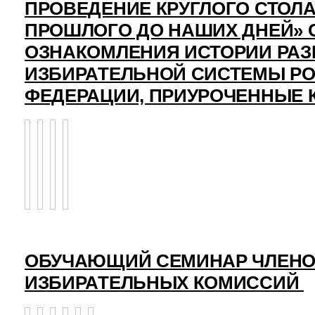
ПРОВЕДЕНИЕ КРУГЛОГО СТОЛА
ПРОШЛОГО ДО НАШИХ ДНЕЙ» 
ОЗНАКОМЛЕНИЯ ИСТОРИИ РАЗ
ИЗБИРАТЕЛЬНОЙ СИСТЕМЫ Р
ФЕДЕРАЦИИ, ПРИУРОЧЕННЫЕ 
ОБУЧАЮЩИЙ СЕМИНАР ЧЛЕНО
ИЗБИРАТЕЛЬНЫХ КОМИССИЙ