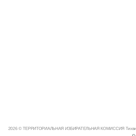
2026 © ТЕРРИТОРИАЛЬНАЯ ИЗБИРАТЕЛЬНАЯ КОМИССИЯ Тихвинско
G