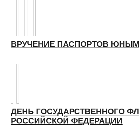
ВРУЧЕНИЕ ПАСПОРТОВ ЮНЫМ
ДЕНЬ ГОСУДАРСТВЕННОГО ФЛ
РОССИЙСКОЙ ФЕДЕРАЦИИ