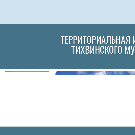
ТЕРРИТОРИАЛЬНАЯ 
ТИХВИНСКОГО М