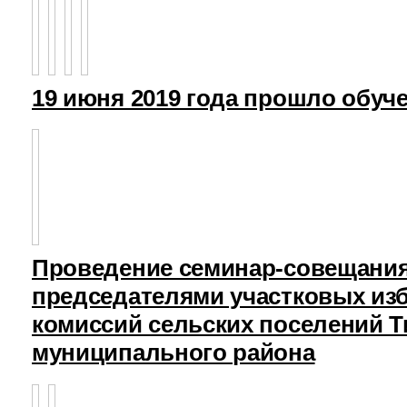
19 июня 2019 года прошло обуч
Проведение семинар-совещания
председателями участковых из
комиссий сельских поселений Т
муниципального района