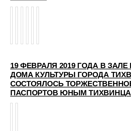
19 ФЕВРАЛЯ 2019 ГОДА В ЗАЛ
ДОМА КУЛЬТУРЫ ГОРОДА ТИХ
СОСТОЯЛОСЬ ТОРЖЕСТВЕННО
ПАСПОРТОВ ЮНЫМ ТИХВИНЦ