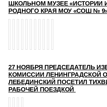
ШКОЛЬНОМ МУЗЕЕ «ИСТОРИИ 
РОДНОГО КРАЯ МОУ «СОШ № 9
27 НОЯБРЯ ПРЕДСЕДАТЕЛЬ И
КОМИССИИ ЛЕНИНГРАДСКОЙ О
ЛЕБЕДИНСКИЙ ПОСЕТИЛ ТИХВ
РАБОЧЕЙ ПОЕЗДКОЙ