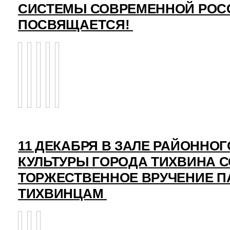
СИСТЕМЫ СОВРЕМЕННОЙ РОС
ПОСВЯЩАЕТСЯ!
11 ДЕКАБРЯ В ЗАЛЕ РАЙОННО
КУЛЬТУРЫ ГОРОДА ТИХВИНА 
ТОРЖЕСТВЕННОЕ ВРУЧЕНИЕ 
ТИХВИНЦАМ