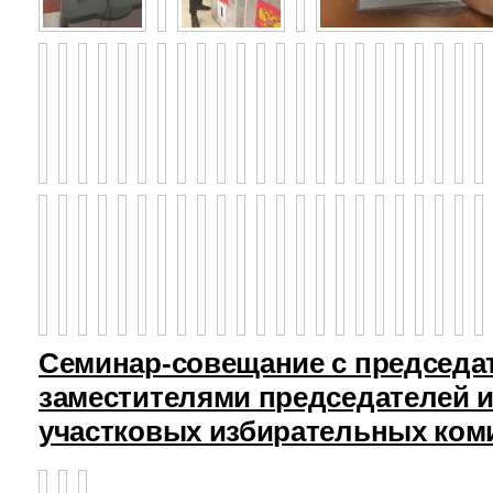
Семинар-совещание с председа
заместителями председателей и
участковых избирательных ком