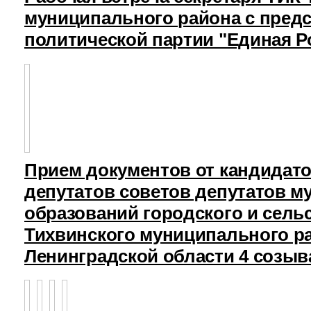
муниципального района с пред
политической партии "Единая Р
Прием документов от кандидат
депутатов советов депутатов 
образований городского и сель
Тихвинского муниципального р
Ленинградской области 4 созыв