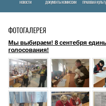
НОВОСТИ
ДОКУМЕНТЫ КОМИССИИ
ПРАВОВАЯ КУЛЬТ
ФОТОГАЛЕРЕЯ
Мы выбираем! 8 сентебря един
голосования!