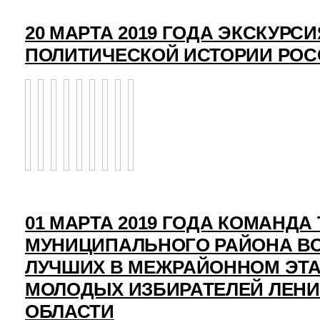
20 МАРТА 2019 ГОДА ЭКСКУРСИ
ПОЛИТИЧЕСКОЙ ИСТОРИИ РО
01 МАРТА 2019 ГОДА КОМАНД
МУНИЦИПАЛЬНОГО РАЙОНА ВО
ЛУЧШИХ В МЕЖРАЙОННОМ ЭТ
МОЛОДЫХ ИЗБИРАТЕЛЕЙ ЛЕН
ОБЛАСТИ