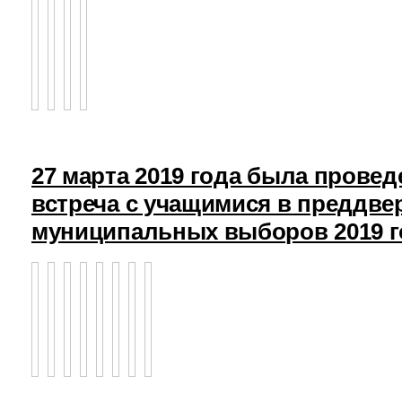
27 марта 2019 года была прове
встреча с учащимися в преддв
муниципальных выборов 2019 г