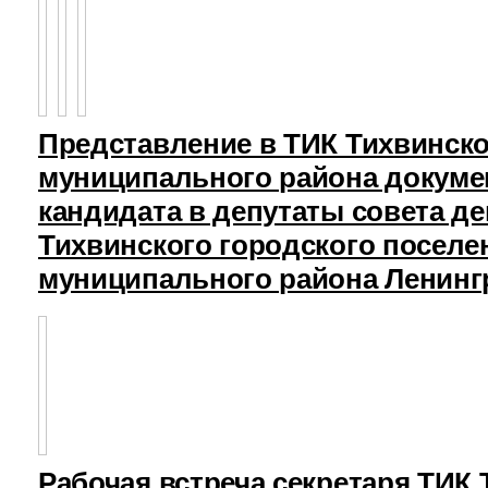
Представление в ТИК Тихвинск
муниципального района докуме
кандидата в депутаты совета д
Тихвинского городского поселе
муниципального района Ленинг
Рабочая встреча секретаря ТИК