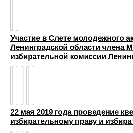
Участие в Слете молодежного а
Ленинградской области члена 
избирательной комиссии Ленин
22 мая 2019 года проведение кв
избирательному праву и избира