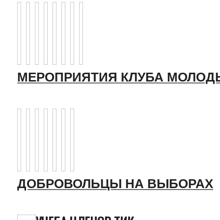
МЕРОПРИЯТИЯ КЛУБА МОЛОД
ДОБРОВОЛЬЦЫ НА ВЫБОРАХ