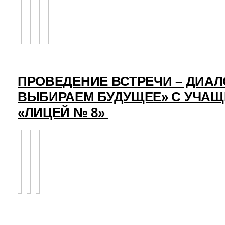
ПРОВЕДЕНИЕ ВСТРЕЧИ – ДИАЛ
ВЫБИРАЕМ БУДУЩЕЕ» С УЧА
«ЛИЦЕЙ № 8»