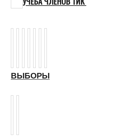
УЧЕБА ЧЛЕНОВ ТИК
ВЫБОРЫ