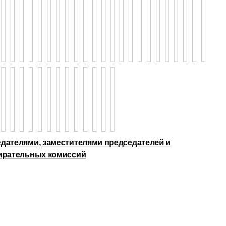
дателями, заместителями председателей и
бирательных комиссий