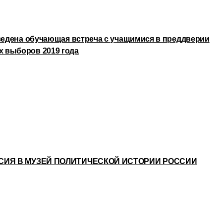
оведена обучающая встреча с учащимися в преддверии
 выборов 2019 года
УРСИЯ В МУЗЕЙ ПОЛИТИЧЕСКОЙ ИСТОРИИ РОССИИ