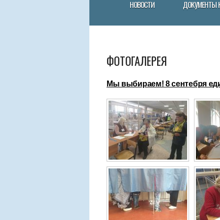
НОВОСТИ
ДОКУМЕНТЫ 
ФОТОГАЛЕРЕЯ
Мы выбираем! 8 сентебря ед