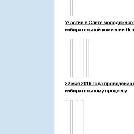
Участие в Слете молодежног
избирательной комиссии Лен
22 мая 2019 года проведение
избирательному процессу