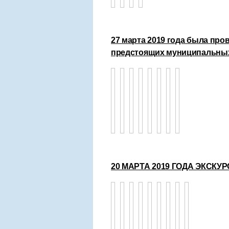
27 марта 2019 года была пр
предстоящих муниципальных
20 МАРТА 2019 ГОДА ЭКСК