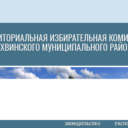
ИТОРИАЛЬНАЯ ИЗБИРАТЕЛЬНАЯ КОМ
ИХВИНСКОГО МУНИЦИПАЛЬНОГО РАЙО
ЗАКОНОДАТЕЛЬСТВО О
УЧАСТК