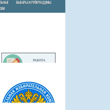
ЛЬНЫЕ
ВЫБОРЫ И РЕФЕРЕНДУМЫ
СИИ