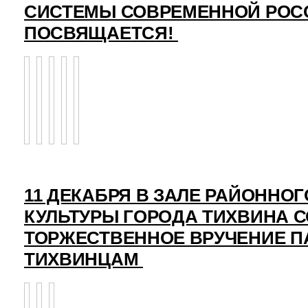
СИСТЕМЫ СОВРЕМЕННОЙ РОС
ПОСВЯЩАЕТСЯ!
11 ДЕКАБРЯ В ЗАЛЕ РАЙОННО
КУЛЬТУРЫ ГОРОДА ТИХВИНА 
ТОРЖЕСТВЕННОЕ ВРУЧЕНИЕ 
ТИХВИНЦАМ