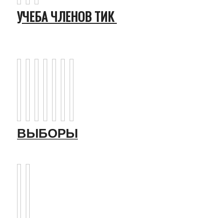
УЧЕБА ЧЛЕНОВ ТИК
ВЫБОРЫ