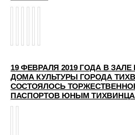
19 ФЕВРАЛЯ 2019 ГОДА В ЗАЛ
ДОМА КУЛЬТУРЫ ГОРОДА ТИХ
СОСТОЯЛОСЬ ТОРЖЕСТВЕННО
ПАСПОРТОВ ЮНЫМ ТИХВИНЦ