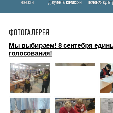
НОВОСТИ
ДОКУМЕНТЫ КОМИССИИ
ПРАВОВАЯ КУЛЬТ
ФОТОГАЛЕРЕЯ
Мы выбираем! 8 сентебря един
голосования!