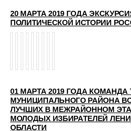
20 МАРТА 2019 ГОДА ЭКСКУРСИ
ПОЛИТИЧЕСКОЙ ИСТОРИИ РО
01 МАРТА 2019 ГОДА КОМАНД
МУНИЦИПАЛЬНОГО РАЙОНА ВО
ЛУЧШИХ В МЕЖРАЙОННОМ ЭТ
МОЛОДЫХ ИЗБИРАТЕЛЕЙ ЛЕН
ОБЛАСТИ