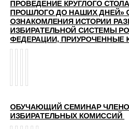
ПРОВЕДЕНИЕ КРУГЛОГО СТОЛА
ПРОШЛОГО ДО НАШИХ ДНЕЙ» 
ОЗНАКОМЛЕНИЯ ИСТОРИИ РАЗ
ИЗБИРАТЕЛЬНОЙ СИСТЕМЫ Р
ФЕДЕРАЦИИ, ПРИУРОЧЕННЫЕ 
ОБУЧАЮЩИЙ СЕМИНАР ЧЛЕНО
ИЗБИРАТЕЛЬНЫХ КОМИССИЙ