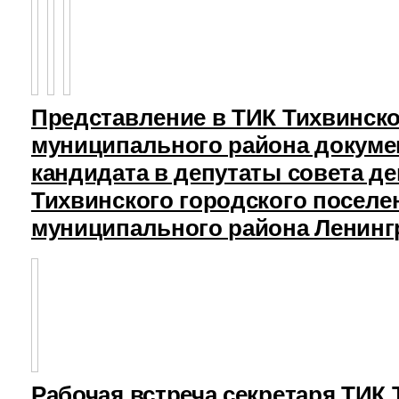
Представление в ТИК Тихвинск
муниципального района докуме
кандидата в депутаты совета д
Тихвинского городского поселе
муниципального района Ленинг
Рабочая встреча секретаря ТИК