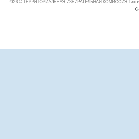
2026 © ТЕРРИТОРИАЛЬНАЯ ИЗБИРАТЕЛЬНАЯ КОМИССИЯ Тихвинско
G