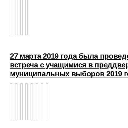
27 марта 2019 года была прове
встреча с учащимися в преддв
муниципальных выборов 2019 г