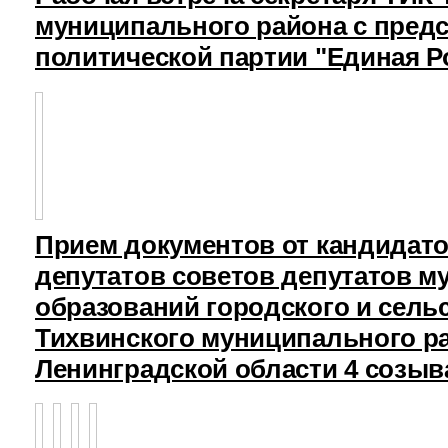
муниципального района с пред
политической партии "Единая Р
Прием документов от кандидат
депутатов советов депутатов 
образований городского и сель
Тихвинского муниципального р
Ленинградской области 4 созыв