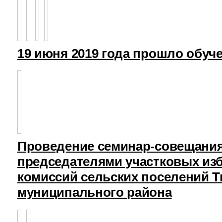
19 июня 2019 года прошло обуч
Проведение семинар-совещания
председателями участковых из
комиссий сельских поселений Т
муниципального района