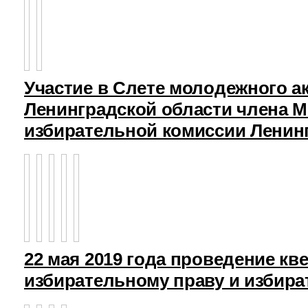
Участие в Слете молодежного а
Ленинградской области члена 
избирательной комиссии Ленин
22 мая 2019 года проведение кв
избирательному праву и избира