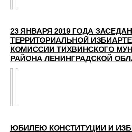
23 ЯНВАРЯ 2019 ГОДА ЗАСЕДА
ТЕРРИТОРИАЛЬНОЙ ИЗБИАРТ
КОМИССИИ ТИХВИНСКОГО МУ
РАЙОНА ЛЕНИНГРАДСКОЙ ОБЛ
ЮБИЛЕЮ КОНСТИТУЦИИ И ИЗ