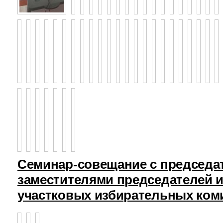
Семинар-совещание с председа
заместителями председателей и
участковых избирательных ком