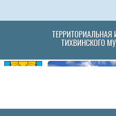
ТЕРРИТОРИАЛЬНАЯ 
ТИХВИНСКОГО М