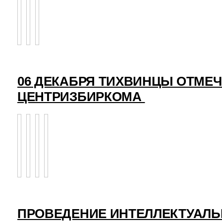
06 ДЕКАБРЯ ТИХВИНЦЫ ОТМЕ
ЦЕНТРИЗБИРКОМА
ПРОВЕДЕНИЕ ИНТЕЛЛЕКТУАЛЬ