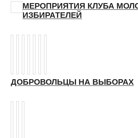
МЕРОПРИЯТИЯ КЛУБА МОЛ
ИЗБИРАТЕЛЕЙ
ДОБРОВОЛЬЦЫ НА ВЫБОРАХ