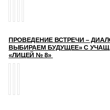
ПРОВЕДЕНИЕ ВСТРЕЧИ – ДИАЛ
ВЫБИРАЕМ БУДУЩЕЕ» С УЧА
«ЛИЦЕЙ № 8»