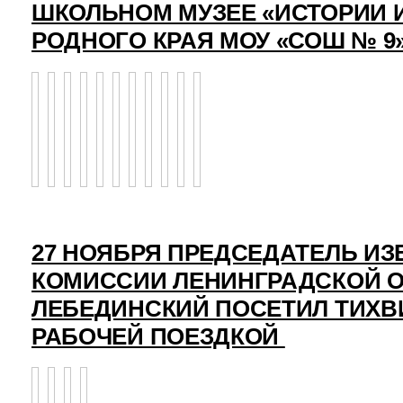
ШКОЛЬНОМ МУЗЕЕ «ИСТОРИИ 
РОДНОГО КРАЯ МОУ «СОШ № 9
27 НОЯБРЯ ПРЕДСЕДАТЕЛЬ И
КОМИССИИ ЛЕНИНГРАДСКОЙ О
ЛЕБЕДИНСКИЙ ПОСЕТИЛ ТИХВ
РАБОЧЕЙ ПОЕЗДКОЙ