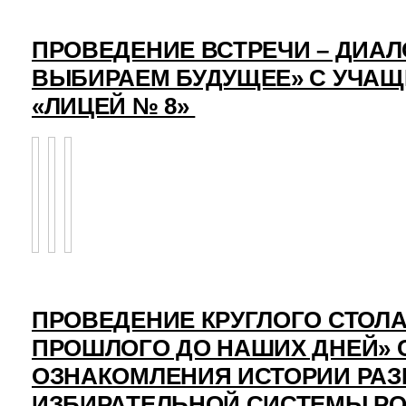
ПРОВЕДЕНИЕ ВСТРЕЧИ – ДИАЛ
ВЫБИРАЕМ БУДУЩЕЕ» С УЧА
«ЛИЦЕЙ № 8»
ПРОВЕДЕНИЕ КРУГЛОГО СТОЛА
ПРОШЛОГО ДО НАШИХ ДНЕЙ» 
ОЗНАКОМЛЕНИЯ ИСТОРИИ РАЗ
ИЗБИРАТЕЛЬНОЙ СИСТЕМЫ Р