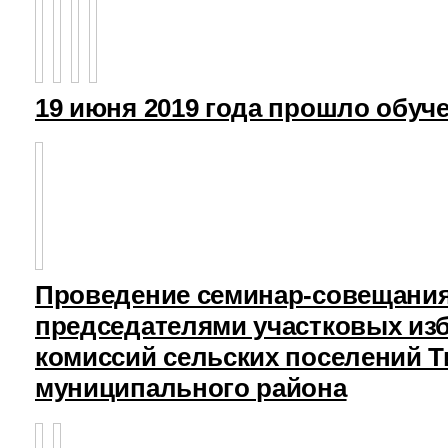
19 июня 2019 года прошло обуч
Проведение семинар-совещания
председателями участковых из
комиссий сельских поселений Т
муниципального района