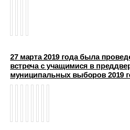
27 марта 2019 года была прове
встреча с учащимися в преддв
муниципальных выборов 2019 г