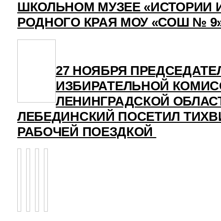
ШКОЛЬНОМ МУЗЕЕ «ИСТОРИИ 
РОДНОГО КРАЯ МОУ «СОШ № 9
27 НОЯБРЯ ПРЕДСЕДАТЕ
ИЗБИРАТЕЛЬНОЙ КОМИС
ЛЕНИНГРАДСКОЙ ОБЛАСТ
ЛЕБЕДИНСКИЙ ПОСЕТИЛ ТИХВ
РАБОЧЕЙ ПОЕЗДКОЙ