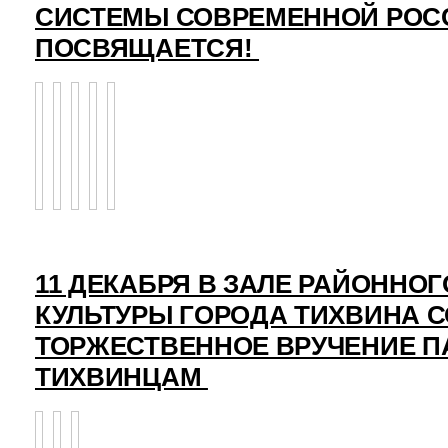
СИСТЕМЫ СОВРЕМЕННОЙ РОС
ПОСВЯЩАЕТСЯ!
11 ДЕКАБРЯ В ЗАЛЕ РАЙОННО
КУЛЬТУРЫ ГОРОДА ТИХВИНА 
ТОРЖЕСТВЕННОЕ ВРУЧЕНИЕ 
ТИХВИНЦАМ