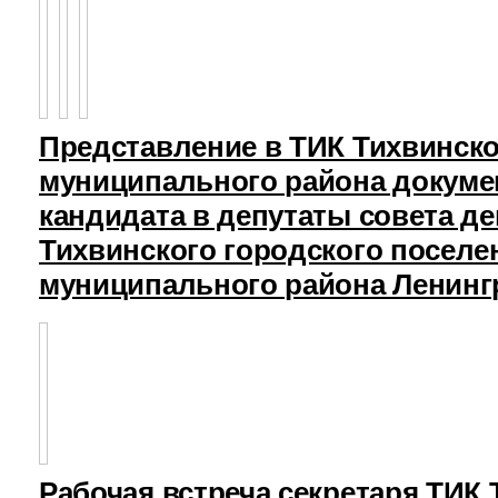
Представление в ТИК Тихвинск
муниципального района докуме
кандидата в депутаты совета д
Тихвинского городского поселе
муниципального района Ленинг
Рабочая встреча секретаря ТИК