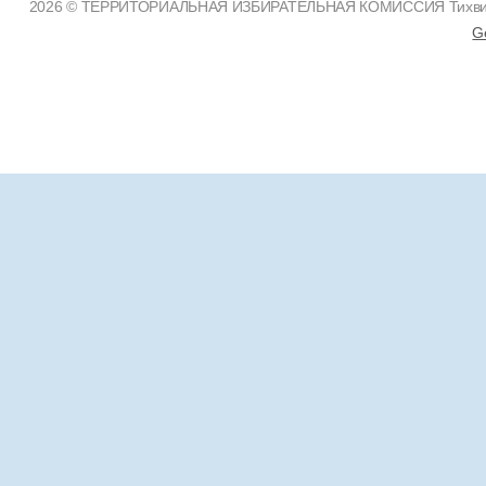
2026 © ТЕРРИТОРИАЛЬНАЯ ИЗБИРАТЕЛЬНАЯ КОМИССИЯ Тихвинско
G