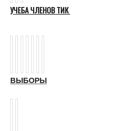
УЧЕБА ЧЛЕНОВ ТИК
ВЫБОРЫ