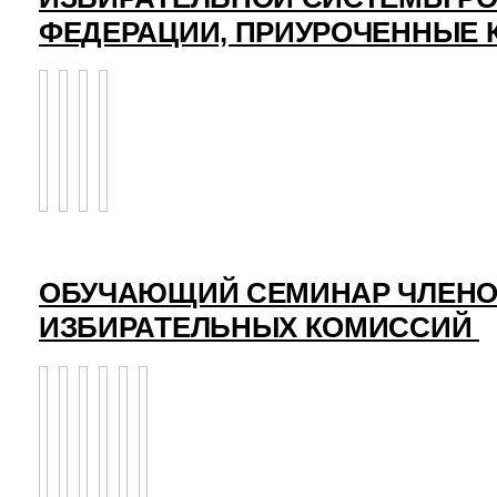
ФЕДЕРАЦИИ, ПРИУРОЧЕННЫЕ 
ОБУЧАЮЩИЙ СЕМИНАР ЧЛЕНО
ИЗБИРАТЕЛЬНЫХ КОМИССИЙ