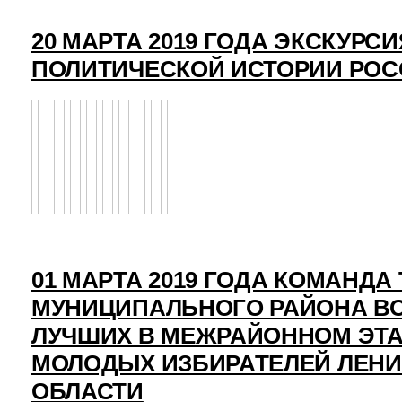
20 МАРТА 2019 ГОДА ЭКСКУРСИ
ПОЛИТИЧЕСКОЙ ИСТОРИИ РО
01 МАРТА 2019 ГОДА КОМАНД
МУНИЦИПАЛЬНОГО РАЙОНА ВО
ЛУЧШИХ В МЕЖРАЙОННОМ ЭТ
МОЛОДЫХ ИЗБИРАТЕЛЕЙ ЛЕН
ОБЛАСТИ