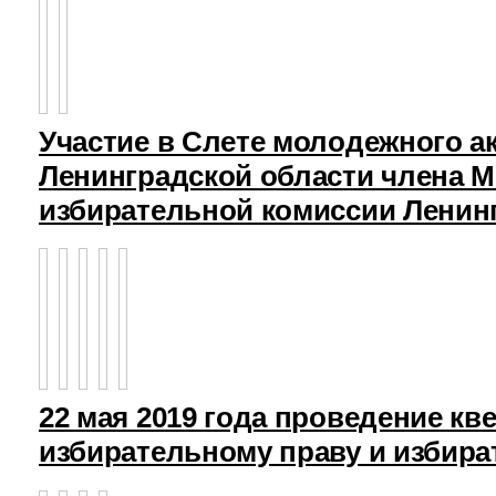
Участие в Слете молодежного а
Ленинградской области члена 
избирательной комиссии Ленин
22 мая 2019 года проведение кв
избирательному праву и избира