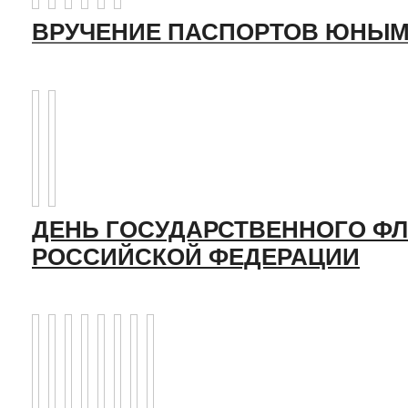
ВРУЧЕНИЕ ПАСПОРТОВ ЮНЫМ
ДЕНЬ ГОСУДАРСТВЕННОГО ФЛ
РОССИЙСКОЙ ФЕДЕРАЦИИ