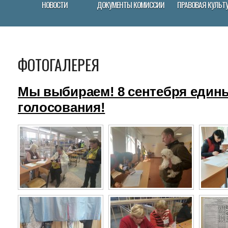
НОВОСТИ
ДОКУМЕНТЫ КОМИССИИ
ПРАВОВАЯ КУЛЬТ
ФОТОГАЛЕРЕЯ
Мы выбираем! 8 сентебря един
голосования!