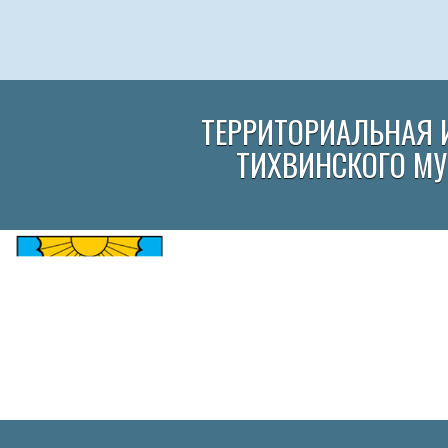
ТЕРРИТОРИАЛЬНАЯ 
ТИХВИНСКОГО М