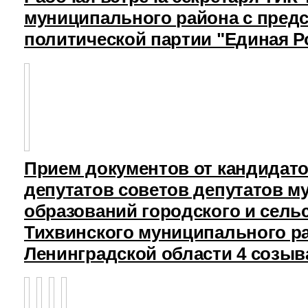
муниципального района с пред
политической партии "Единая Р
Прием документов от кандидат
депутатов советов депутатов 
образований городского и сель
Тихвинского муниципального р
Ленинградской области 4 созыв