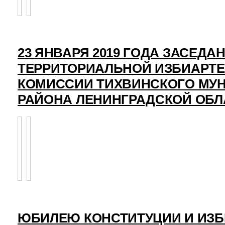
23 ЯНВАРЯ 2019 ГОДА ЗАСЕДА
ТЕРРИТОРИАЛЬНОЙ ИЗБИАРТ
КОМИССИИ ТИХВИНСКОГО МУ
РАЙОНА ЛЕНИНГРАДСКОЙ ОБЛ
ЮБИЛЕЮ КОНСТИТУЦИИ И ИЗ