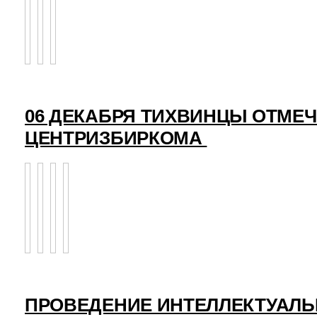
06 ДЕКАБРЯ ТИХВИНЦЫ ОТМЕ
ЦЕНТРИЗБИРКОМА
ПРОВЕДЕНИЕ ИНТЕЛЛЕКТУАЛЬ