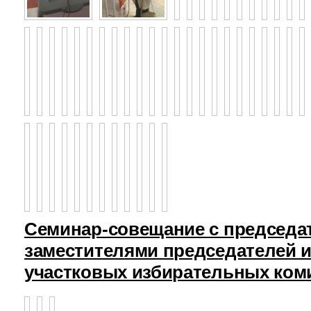
Семинар-совещание с председа
заместителями председателей и
участковых избирательных ком