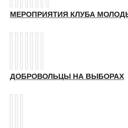
МЕРОПРИЯТИЯ КЛУБА МОЛОД
ДОБРОВОЛЬЦЫ НА ВЫБОРАХ