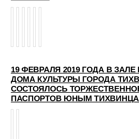
19 ФЕВРАЛЯ 2019 ГОДА В ЗАЛ
ДОМА КУЛЬТУРЫ ГОРОДА ТИХ
СОСТОЯЛОСЬ ТОРЖЕСТВЕННО
ПАСПОРТОВ ЮНЫМ ТИХВИНЦ