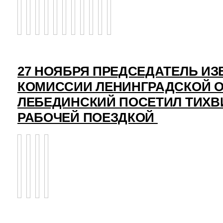
27 НОЯБРЯ ПРЕДСЕДАТЕЛЬ И
КОМИССИИ ЛЕНИНГРАДСКОЙ О
ЛЕБЕДИНСКИЙ ПОСЕТИЛ ТИХВ
РАБОЧЕЙ ПОЕЗДКОЙ