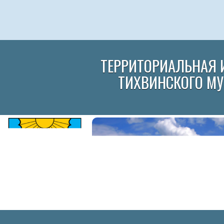
ТЕРРИТОРИАЛЬНАЯ 
ТИХВИНСКОГО М