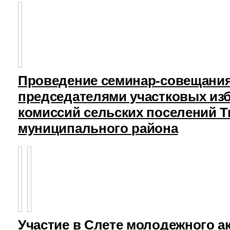
Проведение семинар-совещания
председателями участковых из
комиссий сельских поселений Т
муниципального района
Участие в Слете молодежного а