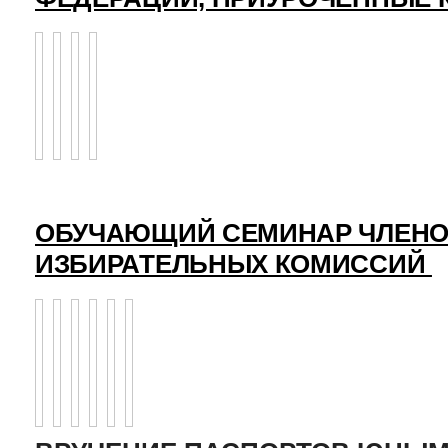
ОБУЧАЮЩИЙ СЕМИНАР ЧЛЕНО
ИЗБИРАТЕЛЬНЫХ КОМИССИЙ