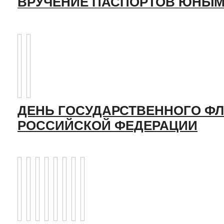
ВРУЧЕНИЕ ПАСПОРТОВ ЮНЫМ
ДЕНЬ ГОСУДАРСТВЕННОГО ФЛ
РОССИЙСКОЙ ФЕДЕРАЦИИ