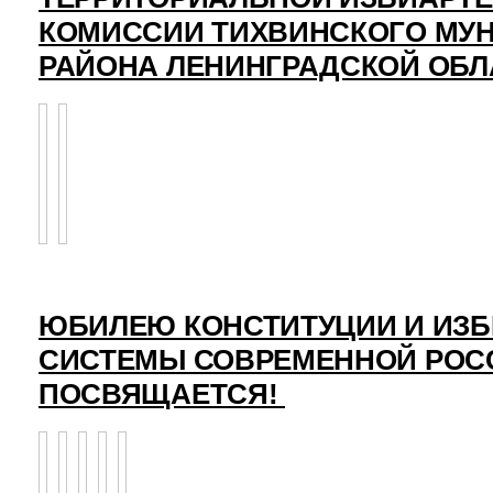
КОМИССИИ ТИХВИНСКОГО МУ
РАЙОНА ЛЕНИНГРАДСКОЙ ОБЛ
ЮБИЛЕЮ КОНСТИТУЦИИ И ИЗ
СИСТЕМЫ СОВРЕМЕННОЙ РОС
ПОСВЯЩАЕТСЯ!