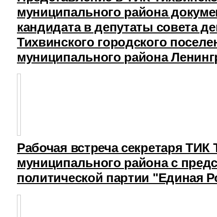
муниципального района докуме
кандидата в депутаты совета д
Тихвинского городского поселе
муниципального района Ленинг
Рабочая встреча секретаря ТИК
муниципального района с пред
политической партии "Единая Р