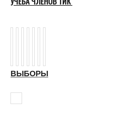
УЧЕБА ЧЛЕНОВ ТИК
ВЫБОРЫ