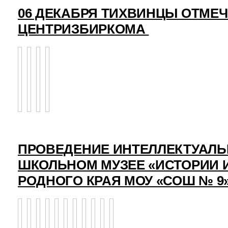
06 ДЕКАБРЯ ТИХВИНЦЫ ОТМЕ
ЦЕНТРИЗБИРКОМА
ПРОВЕДЕНИЕ ИНТЕЛЛЕКТУАЛЬ
ШКОЛЬНОМ МУЗЕЕ «ИСТОРИИ 
РОДНОГО КРАЯ МОУ «СОШ № 9