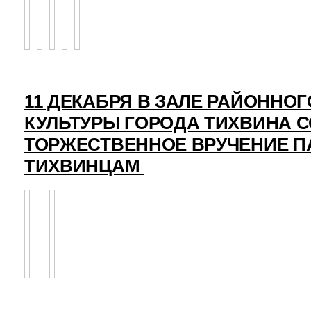
11 ДЕКАБРЯ В ЗАЛЕ РАЙОННО
КУЛЬТУРЫ ГОРОДА ТИХВИНА 
ТОРЖЕСТВЕННОЕ ВРУЧЕНИЕ 
ТИХВИНЦАМ