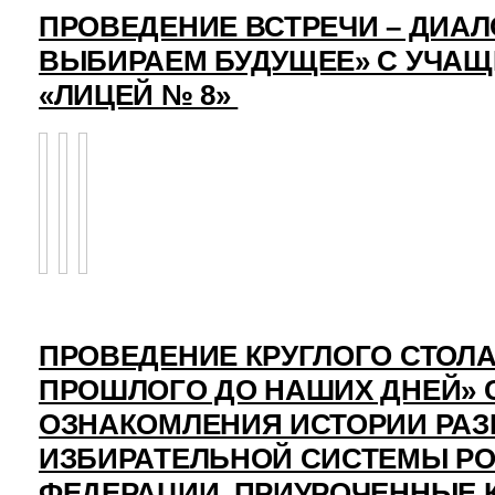
ПРОВЕДЕНИЕ ВСТРЕЧИ – ДИАЛ
ВЫБИРАЕМ БУДУЩЕЕ» С УЧА
«ЛИЦЕЙ № 8»
ПРОВЕДЕНИЕ КРУГЛОГО СТОЛА
ПРОШЛОГО ДО НАШИХ ДНЕЙ» 
ОЗНАКОМЛЕНИЯ ИСТОРИИ РАЗ
ИЗБИРАТЕЛЬНОЙ СИСТЕМЫ Р
ФЕДЕРАЦИИ, ПРИУРОЧЕННЫЕ 