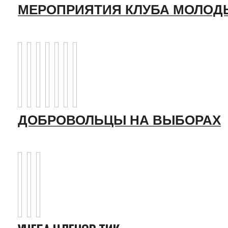
МЕРОПРИЯТИЯ КЛУБА МОЛОД
ДОБРОВОЛЬЦЫ НА ВЫБОРАХ