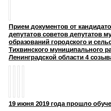
Прием документов от кандидат
депутатов советов депутатов 
образований городского и сель
Тихвинского муниципального р
Ленинградской области 4 созыв
19 июня 2019 года прошло обуч