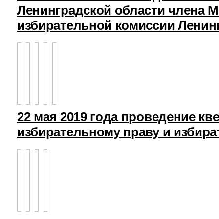
Ленинградской области члена 
избирательной комиссии Ленин
22 мая 2019 года проведение кв
избирательному праву и избира