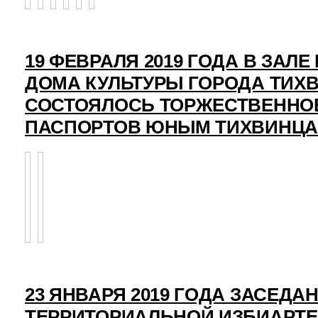
19 ФЕВРАЛЯ 2019 ГОДА В ЗАЛ
ДОМА КУЛЬТУРЫ ГОРОДА ТИХ
СОСТОЯЛОСЬ ТОРЖЕСТВЕННО
ПАСПОРТОВ ЮНЫМ ТИХВИНЦ
23 ЯНВАРЯ 2019 ГОДА ЗАСЕДА
ТЕРРИТОРИАЛЬНОЙ ИЗБИАРТ