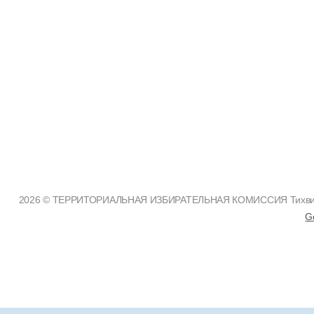
2026 © ТЕРРИТОРИАЛЬНАЯ ИЗБИРАТЕЛЬНАЯ КОМИССИЯ Тихвинско
G