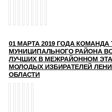
01 МАРТА 2019 ГОДА КОМАНД
МУНИЦИПАЛЬНОГО РАЙОНА ВО
ЛУЧШИХ В МЕЖРАЙОННОМ ЭТ
МОЛОДЫХ ИЗБИРАТЕЛЕЙ ЛЕН
ОБЛАСТИ