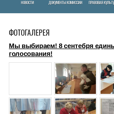
НОВОСТИ
ДОКУМЕНТЫ КОМИССИИ
ПРАВОВАЯ КУЛЬТ
ФОТОГАЛЕРЕЯ
Мы выбираем! 8 сентебря един
голосования!