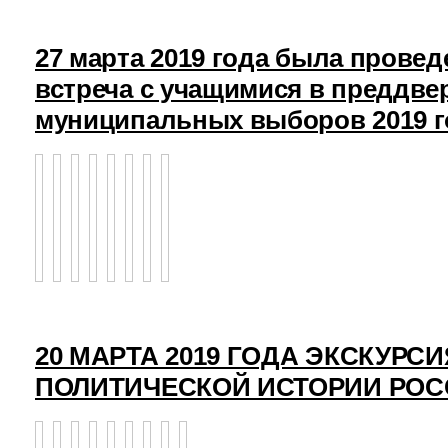
27 марта 2019 года была прове
встреча с учащимися в преддв
муниципальных выборов 2019 г
20 МАРТА 2019 ГОДА ЭКСКУРСИ
ПОЛИТИЧЕСКОЙ ИСТОРИИ РО