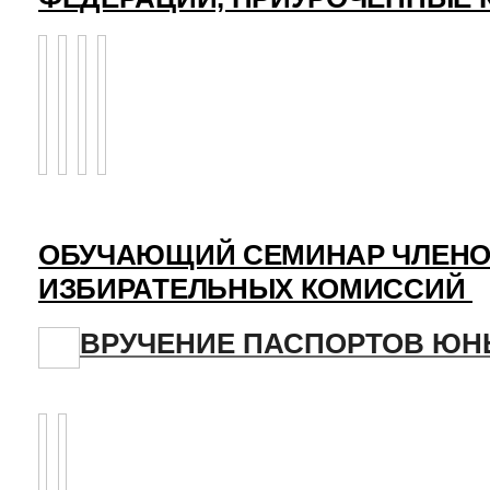
ОБУЧАЮЩИЙ СЕМИНАР ЧЛЕНО
ИЗБИРАТЕЛЬНЫХ КОМИССИЙ
ВРУЧЕНИЕ ПАСПОРТОВ Ю