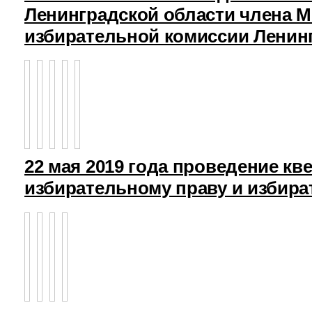
Ленинградской области члена 
избирательной комиссии Ленин
22 мая 2019 года проведение кв
избирательному праву и избира