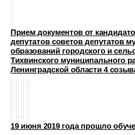
Прием документов от кандидат
депутатов советов депутатов 
образований городского и сель
Тихвинского муниципального р
Ленинградской области 4 созыв
19 июня 2019 года прошло обуч