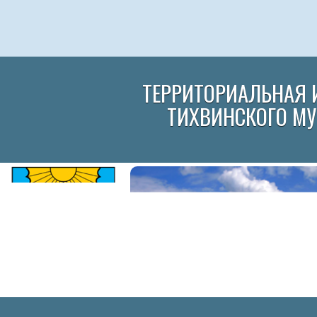
ТЕРРИТОРИАЛЬНАЯ 
ТИХВИНСКОГО М