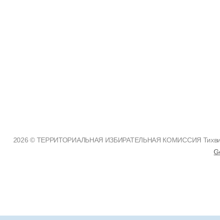
2026 © ТЕРРИТОРИАЛЬНАЯ ИЗБИРАТЕЛЬНАЯ КОМИССИЯ Тихвинско
G