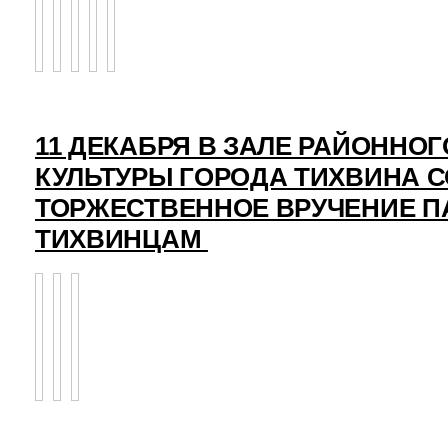
11 ДЕКАБРЯ В ЗАЛЕ РАЙОННО
КУЛЬТУРЫ ГОРОДА ТИХВИНА 
ТОРЖЕСТВЕННОЕ ВРУЧЕНИЕ 
ТИХВИНЦАМ