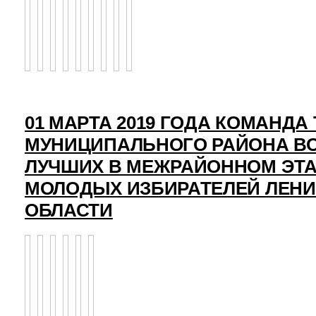
01 МАРТА 2019 ГОДА КОМАНД
МУНИЦИПАЛЬНОГО РАЙОНА ВО
ЛУЧШИХ В МЕЖРАЙОННОМ ЭТ
МОЛОДЫХ ИЗБИРАТЕЛЕЙ ЛЕН
ОБЛАСТИ