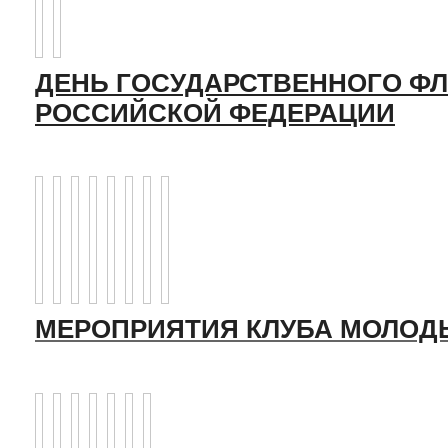
ДЕНЬ ГОСУДАРСТВЕННОГО ФЛ
РОССИЙСКОЙ ФЕДЕРАЦИИ
МЕРОПРИЯТИЯ КЛУБА МОЛОД