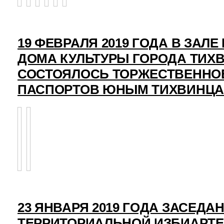
19 ФЕВРАЛЯ 2019 ГОДА В ЗАЛ
ДОМА КУЛЬТУРЫ ГОРОДА ТИХ
СОСТОЯЛОСЬ ТОРЖЕСТВЕННО
ПАСПОРТОВ ЮНЫМ ТИХВИНЦ
23 ЯНВАРЯ 2019 ГОДА ЗАСЕДА
ТЕРРИТОРИАЛЬНОЙ ИЗБИАРТ