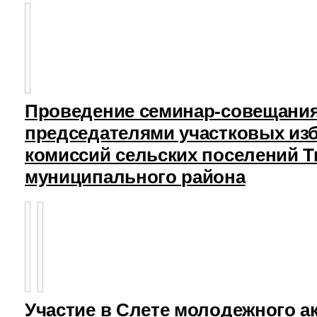
Проведение семинар-совещания
председателями участковых из
комиссий сельских поселений Т
муниципального района
Участие в Слете молодежного а