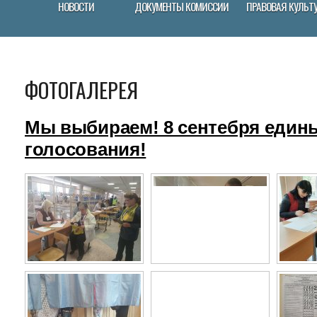
НОВОСТИ
ДОКУМЕНТЫ КОМИССИИ
ПРАВОВАЯ КУЛЬТ
ФОТОГАЛЕРЕЯ
Мы выбираем! 8 сентебря един
голосования!