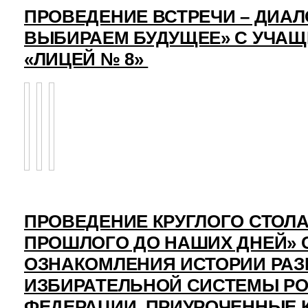
ПРОВЕДЕНИЕ ВСТРЕЧИ – ДИАЛ
ВЫБИРАЕМ БУДУЩЕЕ» С УЧА
«ЛИЦЕЙ № 8»
ПРОВЕДЕНИЕ КРУГЛОГО СТОЛА
ПРОШЛОГО ДО НАШИХ ДНЕЙ» 
ОЗНАКОМЛЕНИЯ ИСТОРИИ РАЗ
ИЗБИРАТЕЛЬНОЙ СИСТЕМЫ Р
ФЕДЕРАЦИИ, ПРИУРОЧЕННЫЕ 