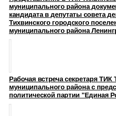
муниципального района докуме
кандидата в депутаты совета д
Тихвинского городского поселе
муниципального района Ленинг
Рабочая встреча секретаря ТИК
муниципального района с пред
политической партии "Единая Р