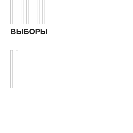
ВЫБОРЫ