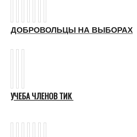
ДОБРОВОЛЬЦЫ НА ВЫБОРАХ
УЧЕБА ЧЛЕНОВ ТИК