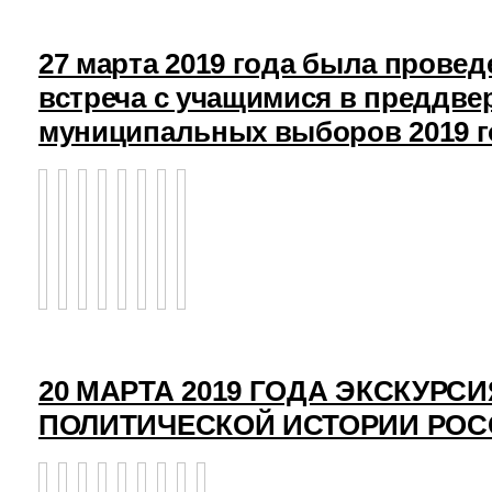
27 марта 2019 года была прове
встреча с учащимися в преддв
муниципальных выборов 2019 г
20 МАРТА 2019 ГОДА ЭКСКУРСИ
ПОЛИТИЧЕСКОЙ ИСТОРИИ РО