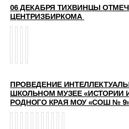
06 ДЕКАБРЯ ТИХВИНЦЫ ОТМЕ
ЦЕНТРИЗБИРКОМА
ПРОВЕДЕНИЕ ИНТЕЛЛЕКТУАЛЬ
ШКОЛЬНОМ МУЗЕЕ «ИСТОРИИ 
РОДНОГО КРАЯ МОУ «СОШ № 9