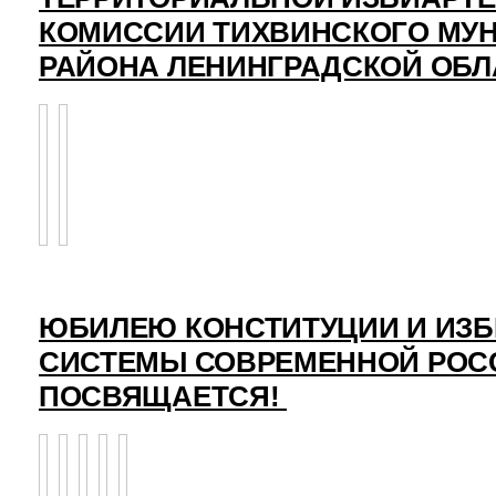
КОМИССИИ ТИХВИНСКОГО МУ
РАЙОНА ЛЕНИНГРАДСКОЙ ОБЛ
ЮБИЛЕЮ КОНСТИТУЦИИ И ИЗ
СИСТЕМЫ СОВРЕМЕННОЙ РОС
ПОСВЯЩАЕТСЯ!