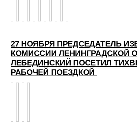
27 НОЯБРЯ ПРЕДСЕДАТЕЛЬ И
КОМИССИИ ЛЕНИНГРАДСКОЙ О
ЛЕБЕДИНСКИЙ ПОСЕТИЛ ТИХВ
РАБОЧЕЙ ПОЕЗДКОЙ