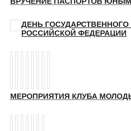
ВРУЧЕНИЕ ПАСПОРТОВ ЮНЫМ
ДЕНЬ ГОСУДАРСТВЕННОГО
РОССИЙСКОЙ ФЕДЕРАЦИИ
МЕРОПРИЯТИЯ КЛУБА МОЛОД