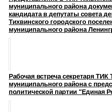
муниципального района докуме
кандидата в депутаты совета д
Тихвинского городского поселе
муниципального района Ленинг
Рабочая встреча секретаря ТИК
муниципального района с пред
политической партии "Единая Р