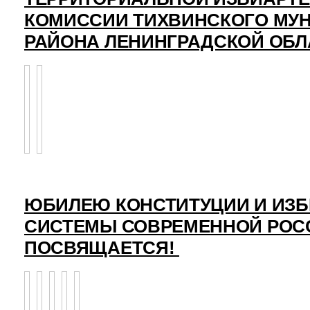
КОМИССИИ ТИХВИНСКОГО МУ
РАЙОНА ЛЕНИНГРАДСКОЙ ОБЛ
ЮБИЛЕЮ КОНСТИТУЦИИ И ИЗ
СИСТЕМЫ СОВРЕМЕННОЙ РОС
ПОСВЯЩАЕТСЯ!