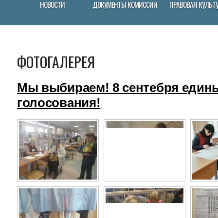
НОВОСТИ
ДОКУМЕНТЫ КОМИССИИ
ПРАВОВАЯ КУЛЬТ
ФОТОГАЛЕРЕЯ
Мы выбираем! 8 сентебря един
голосования!