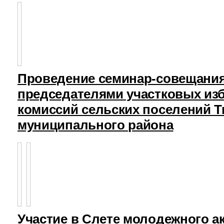
Проведение семинар-совещания
председателями участковых из
комиссий сельских поселений Т
муниципального района
Участие в Слете молодежного а