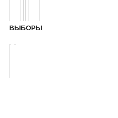
ВЫБОРЫ