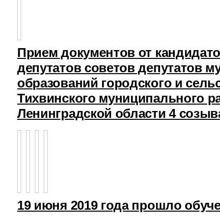
Прием документов от кандидат
депутатов советов депутатов 
образований городского и сель
Тихвинского муниципального р
Ленинградской области 4 созыв
19 июня 2019 года прошло обуч