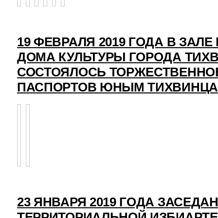
19 ФЕВРАЛЯ 2019 ГОДА В ЗАЛ
ДОМА КУЛЬТУРЫ ГОРОДА ТИХ
СОСТОЯЛОСЬ ТОРЖЕСТВЕННО
ПАСПОРТОВ ЮНЫМ ТИХВИНЦ
23 ЯНВАРЯ 2019 ГОДА ЗАСЕДА
ТЕРРИТОРИАЛЬНОЙ ИЗБИАРТ