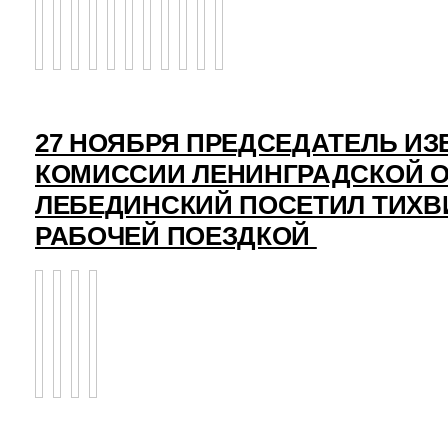
27 НОЯБРЯ ПРЕДСЕДАТЕЛЬ И
КОМИССИИ ЛЕНИНГРАДСКОЙ О
ЛЕБЕДИНСКИЙ ПОСЕТИЛ ТИХВ
РАБОЧЕЙ ПОЕЗДКОЙ