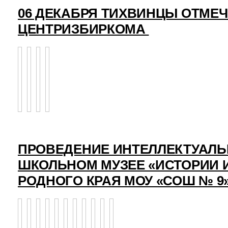
06 ДЕКАБРЯ ТИХВИНЦЫ ОТМЕ
ЦЕНТРИЗБИРКОМА
ПРОВЕДЕНИЕ ИНТЕЛЛЕКТУАЛЬ
ШКОЛЬНОМ МУЗЕЕ «ИСТОРИИ 
РОДНОГО КРАЯ МОУ «СОШ № 9