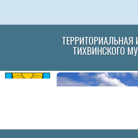
ТЕРРИТОРИАЛЬНАЯ 
ТИХВИНСКОГО М