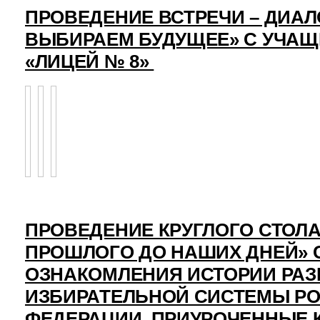
ПРОВЕДЕНИЕ ВСТРЕЧИ – ДИАЛ
ВЫБИРАЕМ БУДУЩЕЕ» С УЧА
«ЛИЦЕЙ № 8»
ПРОВЕДЕНИЕ КРУГЛОГО СТОЛА
ПРОШЛОГО ДО НАШИХ ДНЕЙ» 
ОЗНАКОМЛЕНИЯ ИСТОРИИ РАЗ
ИЗБИРАТЕЛЬНОЙ СИСТЕМЫ Р
ФЕДЕРАЦИИ, ПРИУРОЧЕННЫЕ 