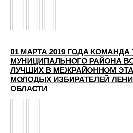
01 МАРТА 2019 ГОДА КОМАНД
МУНИЦИПАЛЬНОГО РАЙОНА ВО
ЛУЧШИХ В МЕЖРАЙОННОМ ЭТ
МОЛОДЫХ ИЗБИРАТЕЛЕЙ ЛЕН
ОБЛАСТИ