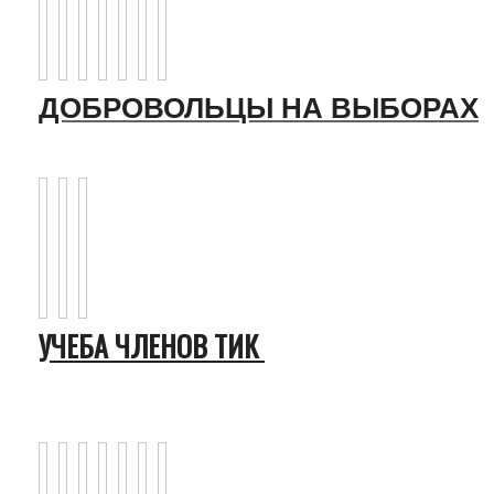
ДОБРОВОЛЬЦЫ НА ВЫБОРАХ
УЧЕБА ЧЛЕНОВ ТИК