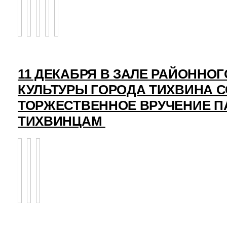
11 ДЕКАБРЯ В ЗАЛЕ РАЙОННО
КУЛЬТУРЫ ГОРОДА ТИХВИНА 
ТОРЖЕСТВЕННОЕ ВРУЧЕНИЕ 
ТИХВИНЦАМ