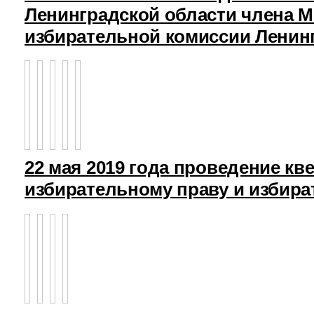
Ленинградской области члена 
избирательной комиссии Ленин
22 мая 2019 года проведение кв
избирательному праву и избира