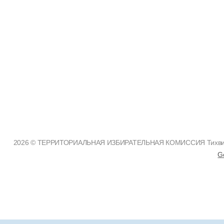
2026 © ТЕРРИТОРИАЛЬНАЯ ИЗБИРАТЕЛЬНАЯ КОМИССИЯ Тихвинско
G