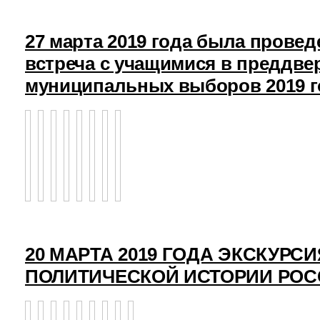
27 марта 2019 года была прове
встреча с учащимися в преддв
муниципальных выборов 2019 г
20 МАРТА 2019 ГОДА ЭКСКУРСИ
ПОЛИТИЧЕСКОЙ ИСТОРИИ РО