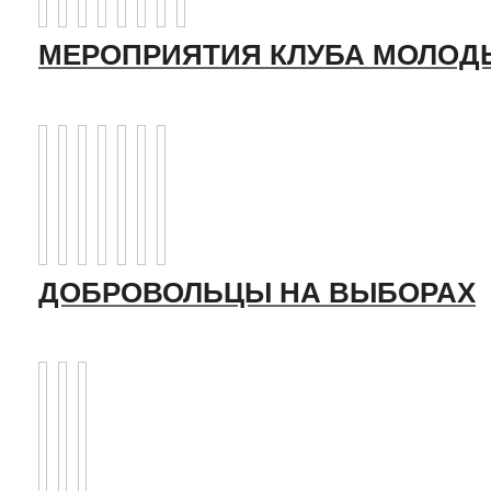
МЕРОПРИЯТИЯ КЛУБА МОЛОД
ДОБРОВОЛЬЦЫ НА ВЫБОРАХ