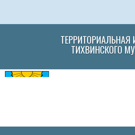
ТЕРРИТОРИАЛЬНАЯ 
ТИХВИНСКОГО М