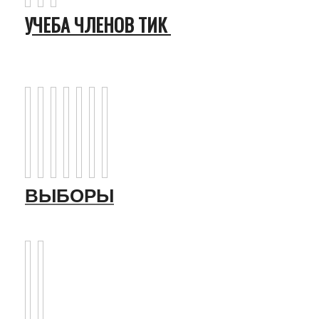
УЧЕБА ЧЛЕНОВ ТИК
ВЫБОРЫ