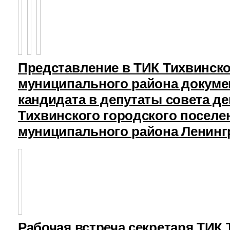
Представление в ТИК Тихвинск
муниципального района докуме
кандидата в депутаты совета д
Тихвинского городского поселе
муниципального района Ленинг
Рабочая встреча секретаря ТИК