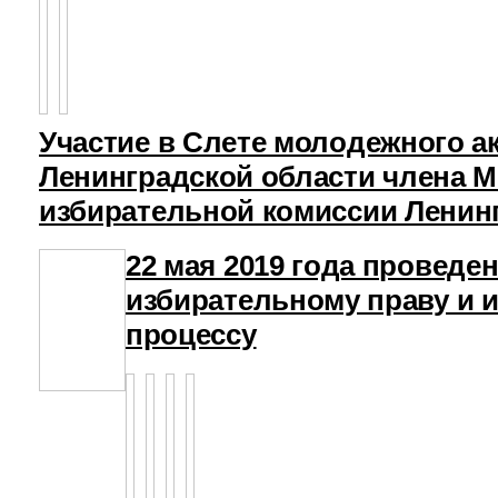
Участие в Слете молодежного а
Ленинградской области члена 
избирательной комиссии Ленин
22 мая 2019 года проведе
избирательному праву и 
процессу