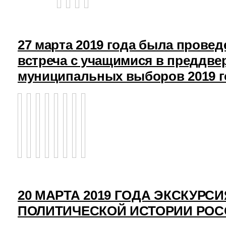
27 марта 2019 года была прове
встреча с учащимися в преддв
муниципальных выборов 2019 г
20 МАРТА 2019 ГОДА ЭКСКУРСИ
ПОЛИТИЧЕСКОЙ ИСТОРИИ РО