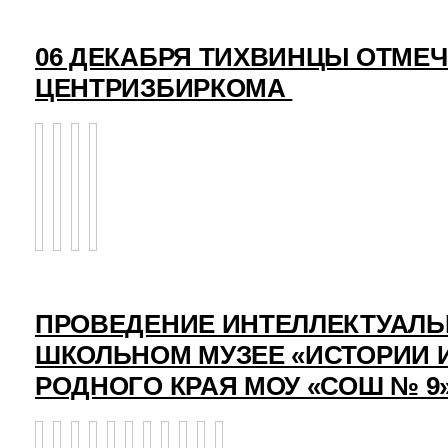
06 ДЕКАБРЯ ТИХВИНЦЫ ОТМЕ
ЦЕНТРИЗБИРКОМА
ПРОВЕДЕНИЕ ИНТЕЛЛЕКТУАЛЬ
ШКОЛЬНОМ МУЗЕЕ «ИСТОРИИ 
РОДНОГО КРАЯ МОУ «СОШ № 9