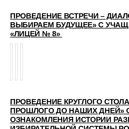
ПРОВЕДЕНИЕ ВСТРЕЧИ – ДИАЛ
ВЫБИРАЕМ БУДУЩЕЕ» С УЧА
«ЛИЦЕЙ № 8»
ПРОВЕДЕНИЕ КРУГЛОГО СТОЛА
ПРОШЛОГО ДО НАШИХ ДНЕЙ» 
ОЗНАКОМЛЕНИЯ ИСТОРИИ РАЗ
ИЗБИРАТЕЛЬНОЙ СИСТЕМЫ Р