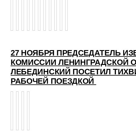
27 НОЯБРЯ ПРЕДСЕДАТЕЛЬ И
КОМИССИИ ЛЕНИНГРАДСКОЙ О
ЛЕБЕДИНСКИЙ ПОСЕТИЛ ТИХВ
РАБОЧЕЙ ПОЕЗДКОЙ