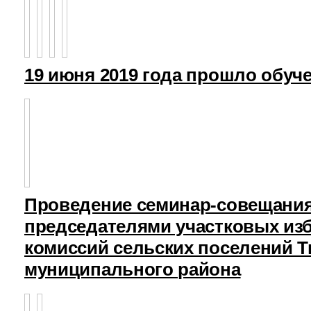
19 июня 2019 года прошло обуч
Проведение семинар-совещания
председателями участковых из
комиссий сельских поселений Т
муниципального района