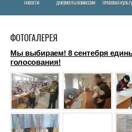
НОВОСТИ
ДОКУМЕНТЫ КОМИССИИ
ПРАВОВАЯ КУЛЬТ
ФОТОГАЛЕРЕЯ
Мы выбираем! 8 сентебря един
голосования!