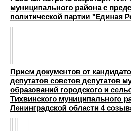
муниципального района с пред
политической партии "Единая Р
Прием документов от кандидат
депутатов советов депутатов 
образований городского и сель
Тихвинского муниципального р
Ленинградской области 4 созыв