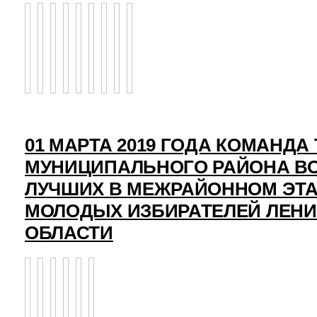
01 МАРТА 2019 ГОДА КОМАНД
МУНИЦИПАЛЬНОГО РАЙОНА ВО
ЛУЧШИХ В МЕЖРАЙОННОМ ЭТ
МОЛОДЫХ ИЗБИРАТЕЛЕЙ ЛЕН
ОБЛАСТИ