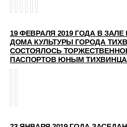
19 ФЕВРАЛЯ 2019 ГОДА В ЗАЛ
ДОМА КУЛЬТУРЫ ГОРОДА ТИХ
СОСТОЯЛОСЬ ТОРЖЕСТВЕННО
ПАСПОРТОВ ЮНЫМ ТИХВИНЦ
23 ЯНВАРЯ 2019 ГОДА ЗАСЕДА