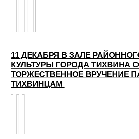
11 ДЕКАБРЯ В ЗАЛЕ РАЙОННО
КУЛЬТУРЫ ГОРОДА ТИХВИНА 
ТОРЖЕСТВЕННОЕ ВРУЧЕНИЕ 
ТИХВИНЦАМ