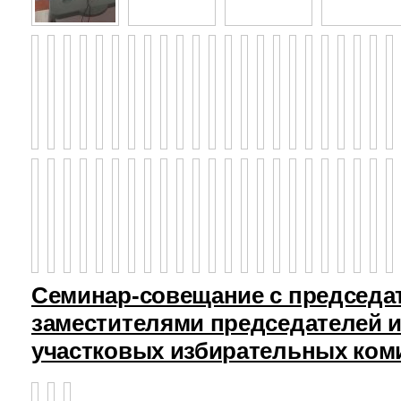
Семинар-совещание с председа
заместителями председателей и
участковых избирательных ком