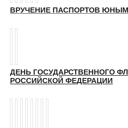
ВРУЧЕНИЕ ПАСПОРТОВ ЮНЫМ
ДЕНЬ ГОСУДАРСТВЕННОГО ФЛ
РОССИЙСКОЙ ФЕДЕРАЦИИ