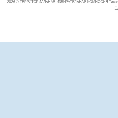
2026 © ТЕРРИТОРИАЛЬНАЯ ИЗБИРАТЕЛЬНАЯ КОМИССИЯ Тихвинско
G