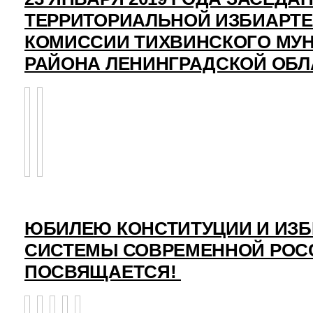
ТЕРРИТОРИАЛЬНОЙ ИЗБИАРТ
КОМИССИИ ТИХВИНСКОГО МУ
РАЙОНА ЛЕНИНГРАДСКОЙ ОБЛ
ЮБИЛЕЮ КОНСТИТУЦИИ И ИЗ
СИСТЕМЫ СОВРЕМЕННОЙ РОС
ПОСВЯЩАЕТСЯ!