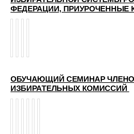
ФЕДЕРАЦИИ, ПРИУРОЧЕННЫЕ 
ОБУЧАЮЩИЙ СЕМИНАР ЧЛЕНО
ИЗБИРАТЕЛЬНЫХ КОМИССИЙ