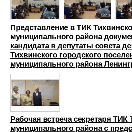
Представление в ТИК Тихвинск
муниципального района докуме
кандидата в депутаты совета д
Тихвинского городского поселе
муниципального района Ленинг
Рабочая встреча секретаря ТИК
муниципального района с пред