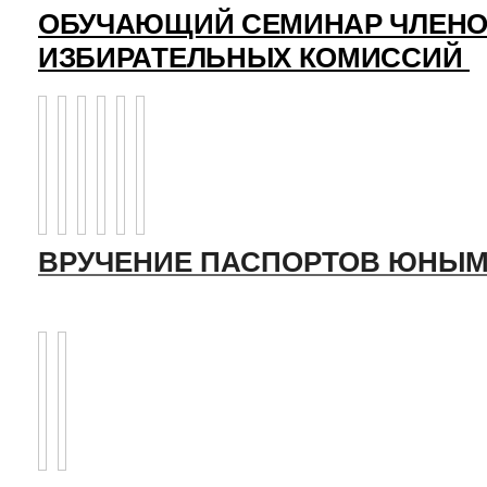
ОБУЧАЮЩИЙ СЕМИНАР ЧЛЕНО
ИЗБИРАТЕЛЬНЫХ КОМИССИЙ
ВРУЧЕНИЕ ПАСПОРТОВ ЮНЫМ