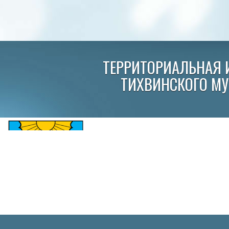
ТЕРРИТОРИАЛЬНАЯ 
ТИХВИНСКОГО М