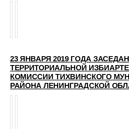
23 ЯНВАРЯ 2019 ГОДА ЗАСЕДА
ТЕРРИТОРИАЛЬНОЙ ИЗБИАРТ
КОМИССИИ ТИХВИНСКОГО МУ
РАЙОНА ЛЕНИНГРАДСКОЙ ОБЛ