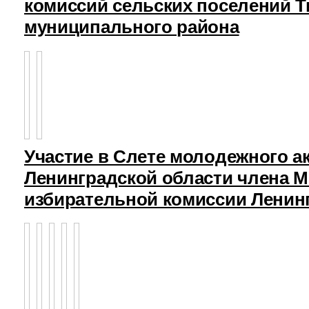
комиссий сельских поселений Т
муниципального района
Участие в Слете молодежного а
Ленинградской области члена 
избирательной комиссии Ленин