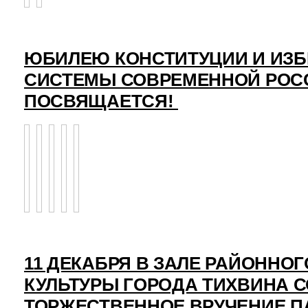
ЮБИЛЕЮ КОНСТИТУЦИИ И ИЗ
СИСТЕМЫ СОВРЕМЕННОЙ РОС
ПОСВЯЩАЕТСЯ!
11 ДЕКАБРЯ В ЗАЛЕ РАЙОННО
КУЛЬТУРЫ ГОРОДА ТИХВИНА 
ТОРЖЕСТВЕННОЕ ВРУЧЕНИЕ 