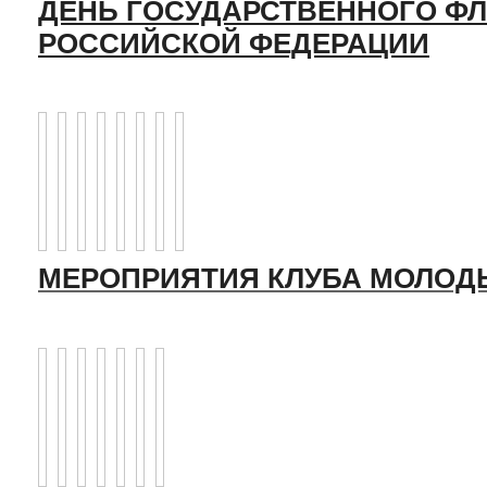
ДЕНЬ ГОСУДАРСТВЕННОГО ФЛ
РОССИЙСКОЙ ФЕДЕРАЦИИ
МЕРОПРИЯТИЯ КЛУБА МОЛОД