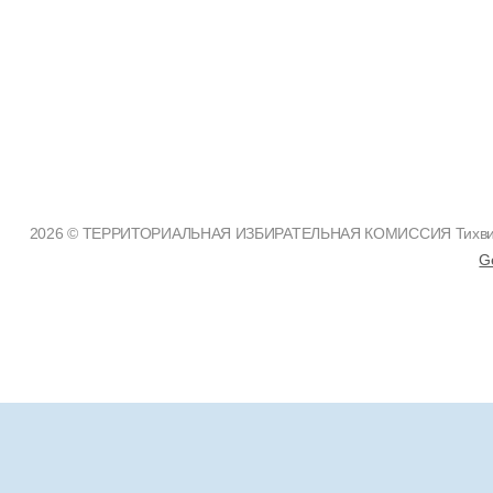
2026 © ТЕРРИТОРИАЛЬНАЯ ИЗБИРАТЕЛЬНАЯ КОМИССИЯ Тихвинско
G