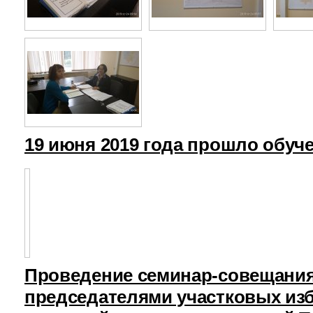
19 июня 2019 года прошло обуч
Проведение семинар-совещания
председателями участковых из