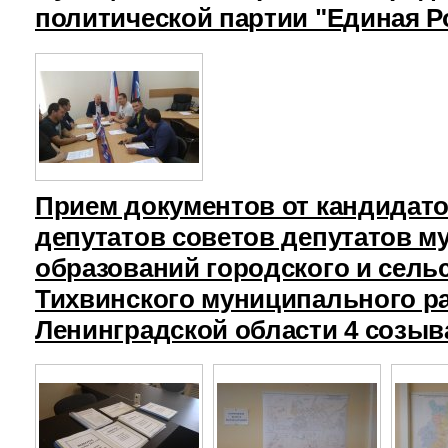
политической партии "Единая Р
Прием документов от кандидат
депутатов советов депутатов 
образований городского и сель
Тихвинского муниципального р
Ленинградской области 4 созыв