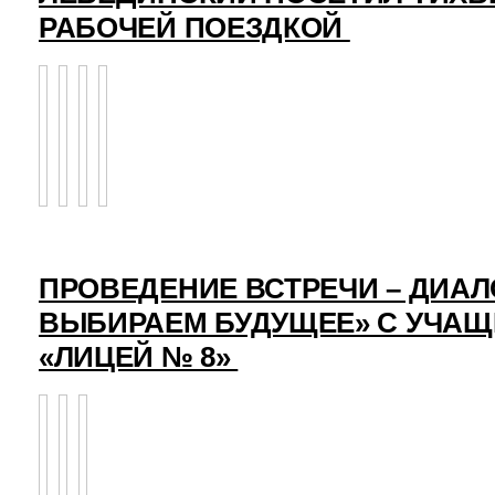
РАБОЧЕЙ ПОЕЗДКОЙ
ПРОВЕДЕНИЕ ВСТРЕЧИ – ДИАЛ
ВЫБИРАЕМ БУДУЩЕЕ» С УЧА
«ЛИЦЕЙ № 8»