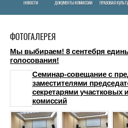
НОВОСТИ
ДОКУМЕНТЫ КОМИССИИ
ПРАВОВАЯ КУЛЬТ
ФОТОГАЛЕРЕЯ
Мы выбираем! 8 сентебря един
голосования!
Семинар-совещание с пре
заместителями председат
секретарями участковых 
комиссий