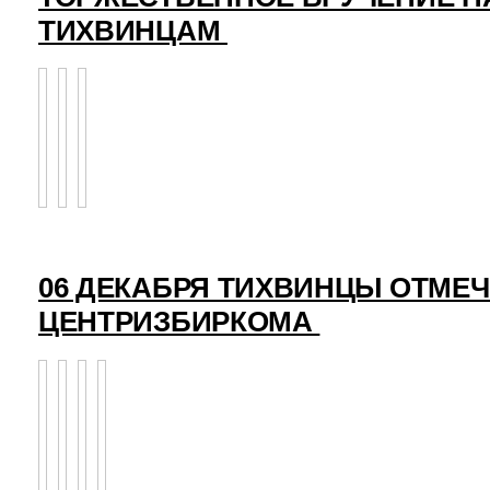
ТИХВИНЦАМ
06 ДЕКАБРЯ ТИХВИНЦЫ ОТМЕ
ЦЕНТРИЗБИРКОМА