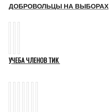
ДОБРОВОЛЬЦЫ НА ВЫБОРАХ
УЧЕБА ЧЛЕНОВ ТИК