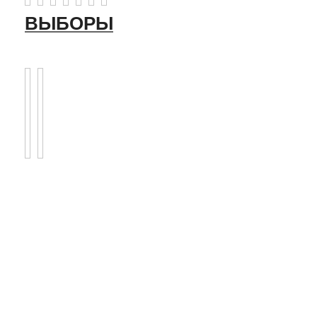
ВЫБОРЫ