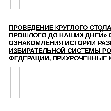
ПРОВЕДЕНИЕ КРУГЛОГО СТОЛА
ПРОШЛОГО ДО НАШИХ ДНЕЙ» 
ОЗНАКОМЛЕНИЯ ИСТОРИИ РАЗ
ИЗБИРАТЕЛЬНОЙ СИСТЕМЫ Р
ФЕДЕРАЦИИ, ПРИУРОЧЕННЫЕ 