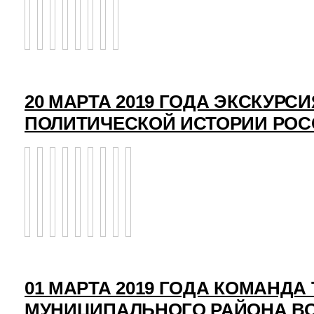
20 МАРТА 2019 ГОДА ЭКСКУРСИ
ПОЛИТИЧЕСКОЙ ИСТОРИИ РО
01 МАРТА 2019 ГОДА КОМАНД
МУНИЦИПАЛЬНОГО РАЙОНА ВО