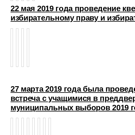
22 мая 2019 года проведение кв
избирательному праву и избира
27 марта 2019 года была прове
встреча с учащимися в преддв
муниципальных выборов 2019 г