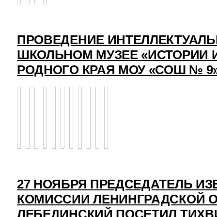
ПРОВЕДЕНИЕ ИНТЕЛЛЕКТУАЛЬ
ШКОЛЬНОМ МУЗЕЕ «ИСТОРИИ 
РОДНОГО КРАЯ МОУ «СОШ № 9
27 НОЯБРЯ ПРЕДСЕДАТЕЛЬ И
КОМИССИИ ЛЕНИНГРАДСКОЙ О
ЛЕБЕДИНСКИЙ ПОСЕТИЛ ТИХВ