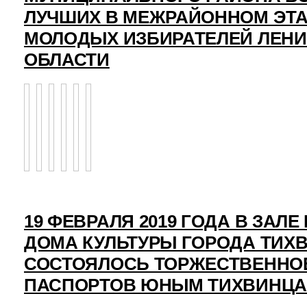
ЛУЧШИХ В МЕЖРАЙОННОМ ЭТ
МОЛОДЫХ ИЗБИРАТЕЛЕЙ ЛЕН
ОБЛАСТИ
19 ФЕВРАЛЯ 2019 ГОДА В ЗАЛ
ДОМА КУЛЬТУРЫ ГОРОДА ТИХ
СОСТОЯЛОСЬ ТОРЖЕСТВЕННО
ПАСПОРТОВ ЮНЫМ ТИХВИНЦ