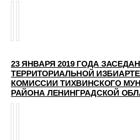
23 ЯНВАРЯ 2019 ГОДА ЗАСЕДА
ТЕРРИТОРИАЛЬНОЙ ИЗБИАРТ
КОМИССИИ ТИХВИНСКОГО МУ
РАЙОНА ЛЕНИНГРАДСКОЙ ОБЛ