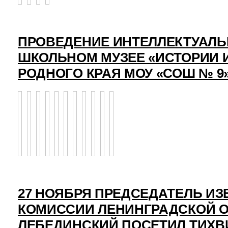
ПРОВЕДЕНИЕ ИНТЕЛЛЕКТУАЛЬ
ШКОЛЬНОМ МУЗЕЕ «ИСТОРИИ 
РОДНОГО КРАЯ МОУ «СОШ № 9
27 НОЯБРЯ ПРЕДСЕДАТЕЛЬ И
КОМИССИИ ЛЕНИНГРАДСКОЙ О
ЛЕБЕДИНСКИЙ ПОСЕТИЛ ТИХВ