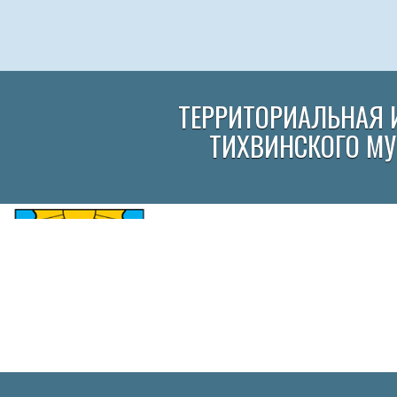
ТЕРРИТОРИАЛЬНАЯ 
ТИХВИНСКОГО М