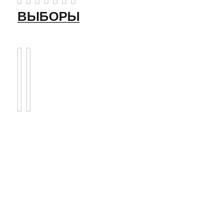
ВЫБОРЫ