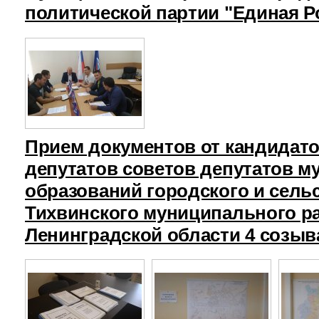
политической партии "Единая Р
Прием документов от кандидат
депутатов советов депутатов 
образований городского и сель
Тихвинского муниципального р
Ленинградской области 4 созыв