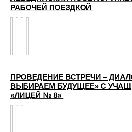
РАБОЧЕЙ ПОЕЗДКОЙ
ПРОВЕДЕНИЕ ВСТРЕЧИ – ДИАЛ
ВЫБИРАЕМ БУДУЩЕЕ» С УЧА
«ЛИЦЕЙ № 8»