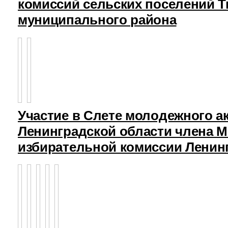
комиссий сельских поселений Т
муниципального района
Участие в Слете молодежного а
Ленинградской области члена 
избирательной комиссии Ленин