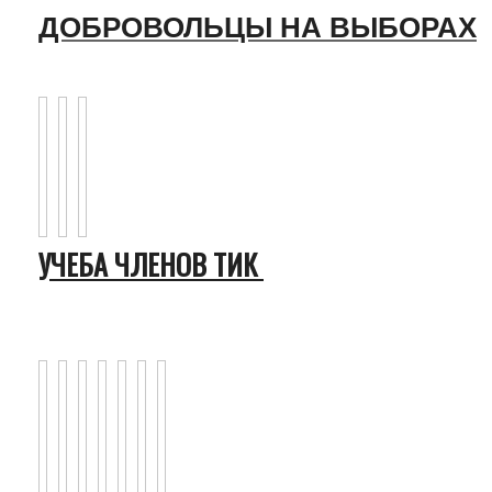
ДОБРОВОЛЬЦЫ НА ВЫБОРАХ
УЧЕБА ЧЛЕНОВ ТИК