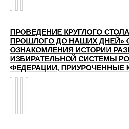
ПРОВЕДЕНИЕ КРУГЛОГО СТОЛА
ПРОШЛОГО ДО НАШИХ ДНЕЙ» 
ОЗНАКОМЛЕНИЯ ИСТОРИИ РАЗ
ИЗБИРАТЕЛЬНОЙ СИСТЕМЫ Р
ФЕДЕРАЦИИ, ПРИУРОЧЕННЫЕ 