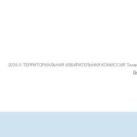
2026 © ТЕРРИТОРИАЛЬНАЯ ИЗБИРАТЕЛЬНАЯ КОМИССИЯ Тихвинско
G