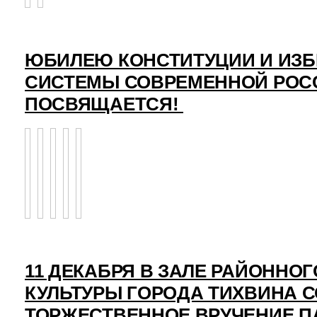
ЮБИЛЕЮ КОНСТИТУЦИИ И ИЗ
СИСТЕМЫ СОВРЕМЕННОЙ РОС
ПОСВЯЩАЕТСЯ!
11 ДЕКАБРЯ В ЗАЛЕ РАЙОННО
КУЛЬТУРЫ ГОРОДА ТИХВИНА 
ТОРЖЕСТВЕННОЕ ВРУЧЕНИЕ 