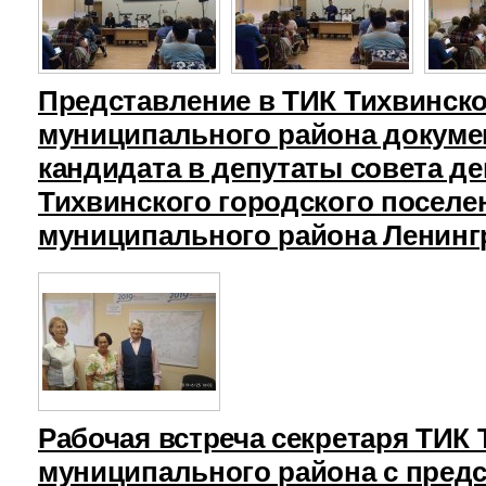
Представление в ТИК Тихвинск
муниципального района докуме
кандидата в депутаты совета д
Тихвинского городского поселе
муниципального района Ленинг
Рабочая встреча секретаря ТИК
муниципального района с пред