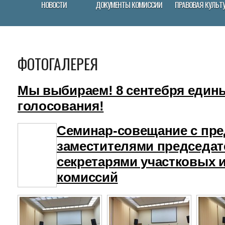
НОВОСТИ
ДОКУМЕНТЫ КОМИССИИ
ПРАВОВАЯ КУЛЬТ
ФОТОГАЛЕРЕЯ
Мы выбираем! 8 сентебря един
голосования!
Семинар-совещание с пре
заместителями председат
секретарями участковых 
комиссий