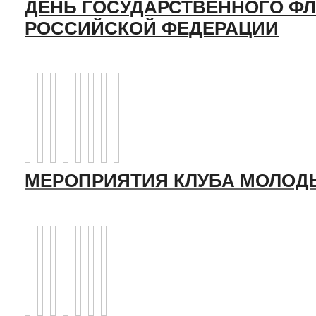
ДЕНЬ ГОСУДАРСТВЕННОГО ФЛ
РОССИЙСКОЙ ФЕДЕРАЦИИ
МЕРОПРИЯТИЯ КЛУБА МОЛОД