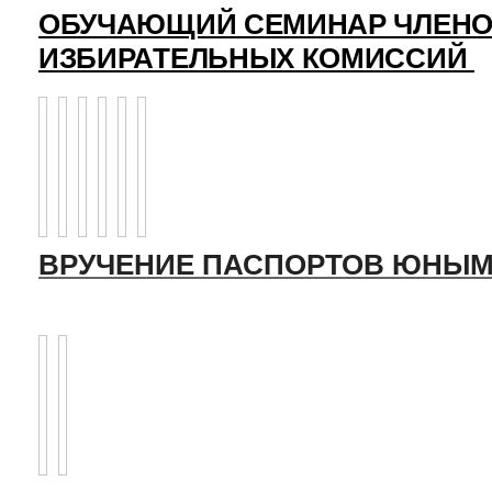
ОБУЧАЮЩИЙ СЕМИНАР ЧЛЕНО
ИЗБИРАТЕЛЬНЫХ КОМИССИЙ
ВРУЧЕНИЕ ПАСПОРТОВ ЮНЫМ