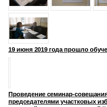
19 июня 2019 года прошло обуч
Проведение семинар-совещания
председателями участковых из