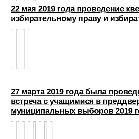
22 мая 2019 года проведение кв
избирательному праву и избира
27 марта 2019 года была прове
встреча с учащимися в преддв
муниципальных выборов 2019 г