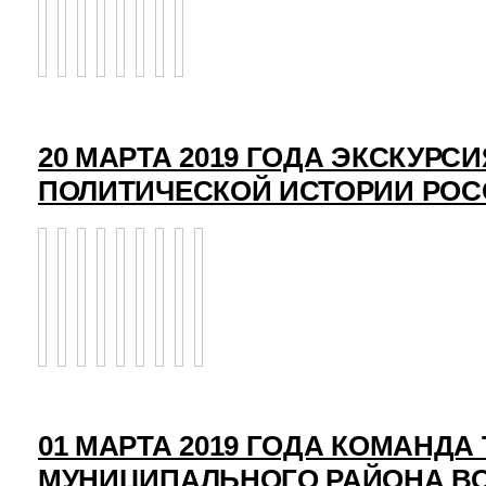
20 МАРТА 2019 ГОДА ЭКСКУРСИ
ПОЛИТИЧЕСКОЙ ИСТОРИИ РО
01 МАРТА 2019 ГОДА КОМАНД
МУНИЦИПАЛЬНОГО РАЙОНА ВО