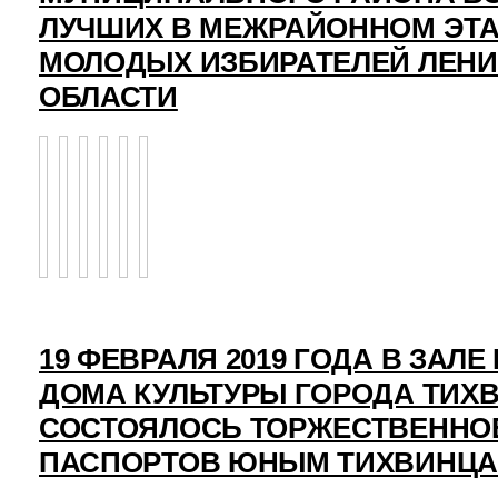
ЛУЧШИХ В МЕЖРАЙОННОМ ЭТ
МОЛОДЫХ ИЗБИРАТЕЛЕЙ ЛЕН
ОБЛАСТИ
19 ФЕВРАЛЯ 2019 ГОДА В ЗАЛ
ДОМА КУЛЬТУРЫ ГОРОДА ТИХ
СОСТОЯЛОСЬ ТОРЖЕСТВЕННО
ПАСПОРТОВ ЮНЫМ ТИХВИНЦ