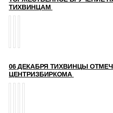
ТИХВИНЦАМ
06 ДЕКАБРЯ ТИХВИНЦЫ ОТМЕ
ЦЕНТРИЗБИРКОМА